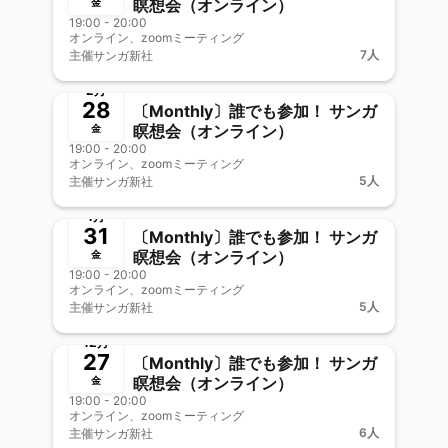
瞑想会（オンライン）
金
19:00 - 20:00
オンライン、zoomミーティング
7人
主催
サンガ新社
終了
新メンバー歓迎
2月
28
〔Monthly〕誰でも参加！ サンガ
瞑想会（オンライン）
金
19:00 - 20:00
オンライン、zoomミーティング
5人
主催
サンガ新社
終了
新メンバー歓迎
1月
31
〔Monthly〕誰でも参加！ サンガ
瞑想会（オンライン）
金
19:00 - 20:00
オンライン、zoomミーティング
5人
主催
サンガ新社
終了
新メンバー歓迎
12月
27
〔Monthly〕誰でも参加！ サンガ
瞑想会（オンライン）
金
19:00 - 20:00
オンライン、zoomミーティング
6人
主催
サンガ新社
終了
新メンバー歓迎