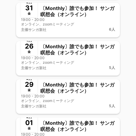
5月
31
〔Monthly〕誰でも参加！ サンガ
瞑想会（オンライン）
金
19:00 - 20:00
オンライン、zoomミーティング
6人
主催
サンガ新社
終了
新メンバー歓迎
4月
26
〔Monthly〕誰でも参加！ サンガ
瞑想会（オンライン）
金
19:00 - 20:00
オンライン、zoomミーティング
5人
主催
サンガ新社
終了
新メンバー歓迎
3月
29
〔Monthly〕誰でも参加！ サンガ
瞑想会（オンライン）
金
19:00 - 20:00
オンライン、zoomミーティング
5人
主催
サンガ新社
終了
新メンバー歓迎
3月
01
〔Monthly〕誰でも参加！ サンガ
瞑想会（オンライン）
金
19:00 - 20:00