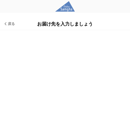
お届け先を入力しましょう
戻る