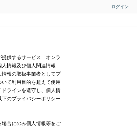
ログイン
が提供するサービス「オンラ
個人情報及び個人関連情報
人情報の取扱事業者としてプ
ついて利用目的を超えて使用
イドラインを遵守し、個人情
以下のプライバシーポリシー
る場合にのみ個人情報等をご