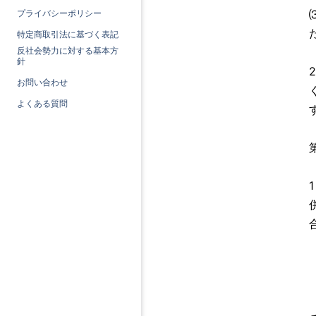
プライバシーポリシー
特定商取引法に基づく表記
反社会勢力に対する基本方
針
お問い合わせ
よくある質問