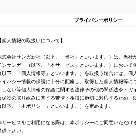
プライバシーポリシー
【個人情報の取扱いについて】
株式会社サンガ新社（以下、「当社」といいます。）は、当社
インサンガ」（以下、「本サービス」といいます。）において
（以下、「個人情報等」といいます。）を取扱う場合には、個
ライバシー情報の保護に十分に配慮し、取得した個人情報等に
をしない等個人情報の保護に関する法律その他の関係法令・ガ
報保護の取り組みに関する苦情・相談に適切に対応するため、
（以下、「本ポリシー」といいます。）を定めます。
本サービスをご利用になる際は、本ポリシーにご同意いただけ
提供下さい。