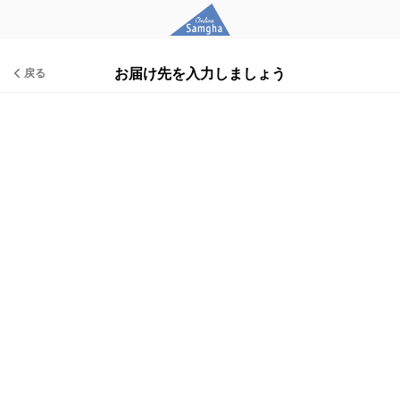
お届け先を入力しましょう
戻る