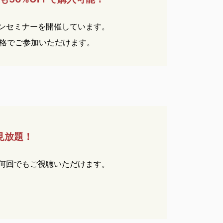
ンセミナーを開催しています。
価格でご参加いただけます。
見放題！
何回でもご視聴いただけます。