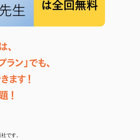
版社です。