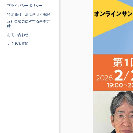
プライバシーポリシー
特定商取引法に基づく表記
反社会勢力に対する基本方
針
お問い合わせ
よくある質問