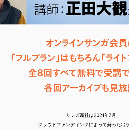
サンガ新社は2021年7月、
クラウドファンディングによって蘇った出