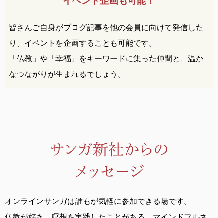
イベント企画も可能！
皆さんご自身がブログ記事を他の会員に向けて発信した
り、イベントを企画することも可能です。
「仏教」や「幸福」をキーワードに集った仲間と、温か
なつながりが生まれるでしょう。
オンラインサンガは誰もが気軽に参加できる場です。
仏教が好き、瞑想を実践したことがある、
マインドフルネ