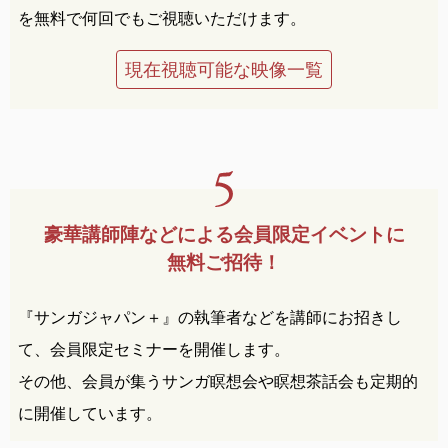
を無料で何回でもご視聴いただけます。
現在視聴可能な映像一覧
豪華講師陣などによる
会員限定イベントに
無料ご招待！
『サンガジャパン＋』の執筆者などを講師にお招きし
て、会員限定セミナーを開催します。
その他、会員が集うサンガ瞑想会や瞑想茶話会も定期的
に開催しています。