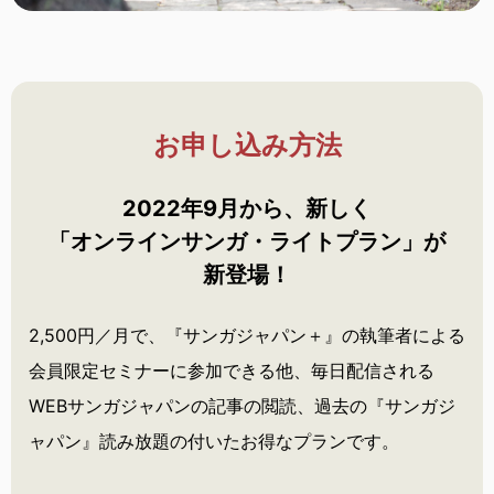
お申し込み方法
2022年9月から、新しく
「オンラインサンガ・
ライトプラン」が
新登場！
2,500円／月で、『サンガジャパン＋』の執筆者による
会員限定セミナーに参加できる他、毎日配信される
WEBサンガジャパンの記事の閲読、過去の『サンガジ
ャパン』読み放題の付いたお得なプランです。