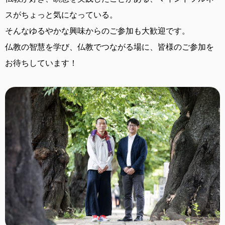
スがちょっと気になっている。
そんなゆるやかな興味からのご参加も大歓迎です。
仏教の智慧を学び、仏教でつながる場に、
皆様のご参加を
お待ちしています！