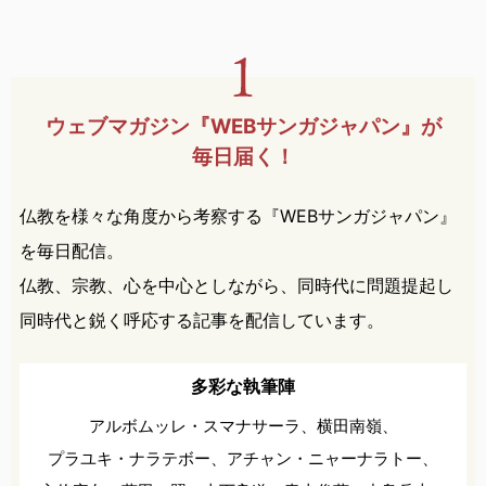
ウェブマガジン『WEBサンガ
ジャパン』が
毎日届く！
仏教を様々な角度から考察する『WEBサンガジャパン』
を毎日配信。
仏教、宗教、心を中心としながら、同時代に問題提起し
同時代と鋭く呼応する記事を配信しています。
多彩な執筆陣
アルボムッレ・スマナサーラ、
横田南嶺、
プラユキ・ナラテボー、
アチャン・ニャーナラトー、