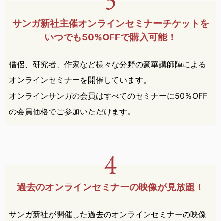
サンガ新社主催オンライン
セミナー
チケットを
いつでも
50%OFFで購入可能！
僧侶、研究者、作家など様々な分野の豪華講師陣による
オンラインセミナーを開催しています。
オンラインサンガの会員はすべてのセミナーに50％OFF
の会員価格でご参加いただけます。
過去のオンラインセミナーの
映像が見放題！
サンガ新社が開催した過去のオンラインセミナーの映像