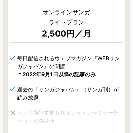
オンラインサンガ
ライトプラン
2,500円／月
毎日配信されるウェブマガジン『WEBサン
ガジャパン』の閲読
＊2022年9月1日以降の記事のみ
過去の『サンガジャパン』（サンガ刊）が
読み放題
サンガ新社主催有料オンラインセミナーチ
ケット50%OFF