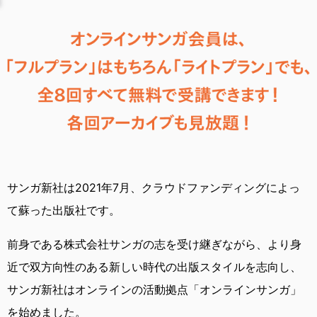
サンガ新社は2021年7月、
クラウドファンディングによっ
て蘇った出版社です。
前身である株式会社サンガの志を受け継ぎながら、
より身
近で双方向性のある新しい時代の出版スタイルを志向し、
サンガ新社はオンラインの活動拠点「オンラインサンガ」
を始めました。