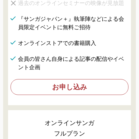
過去のオンラインセミナーの映像が見放題
『サンガジャパン＋』執筆陣などによる会
員限定イベントに無料ご招待
オンラインストアでの書籍購入
会員の皆さん自身による記事の配信やイベ
ント企画
お申し込み
オンラインサンガ
フルプラン