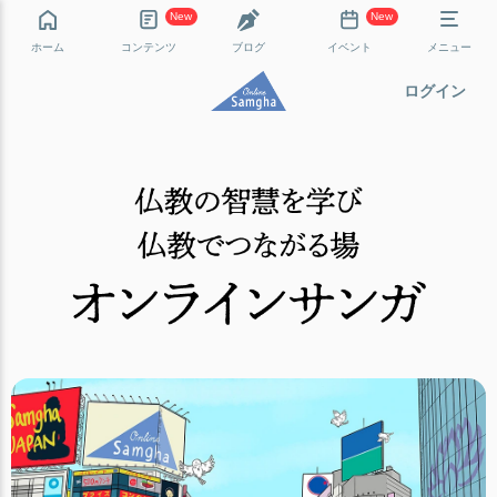
New
New
ホーム
コンテンツ
ブログ
イベント
メニュー
ログイン