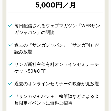
5,000円／月
毎日配信されるウェブマガジン『WEBサン
ガジャパン』の閲読
過去の『サンガジャパン』（サンガ刊）が
読み放題
サンガ新社主催有料オンラインセミナーチ
ケット50%OFF
過去のオンラインセミナーの映像が見放題
『サンガジャパン＋』執筆陣などによる会
員限定イベントに無料ご招待