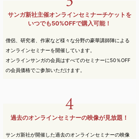
サンガ新社主催オンライン
セミナー
チケットを
いつでも
50%OFFで購入可能！
僧侶、研究者、作家など様々な分野の豪華講師陣による
オンラインセミナーを開催しています。
オンラインサンガの会員はすべてのセミナーに50％OFF
の会員価格でご参加いただけます。
過去のオンラインセミナーの
映像が見放題！
サンガ新社が開催した過去のオンラインセミナーの映像