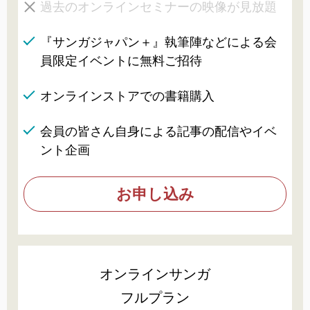
過去のオンラインセミナーの映像が見放題
『サンガジャパン＋』執筆陣などによる会
員限定イベントに無料ご招待
オンラインストアでの書籍購入
会員の皆さん自身による記事の配信やイベ
ント企画
お申し込み
オンラインサンガ
フルプラン