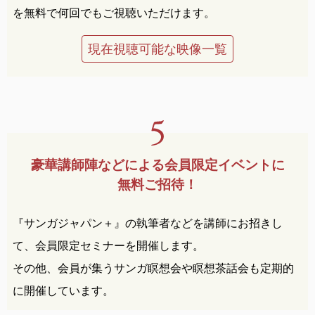
を無料で何回でもご視聴いただけます。
現在視聴可能な映像一覧
豪華講師陣などによる
会員限定イベントに
無料ご招待！
『サンガジャパン＋』の執筆者などを講師にお招きし
て、会員限定セミナーを開催します。
その他、会員が集うサンガ瞑想会や瞑想茶話会も定期的
に開催しています。