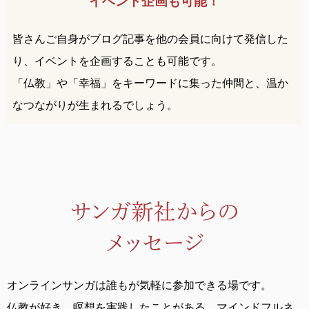
イベント企画も可能！
皆さんご自身がブログ記事を他の会員に向けて発信した
り、イベントを企画することも可能です。
「仏教」や「幸福」をキーワードに集った仲間と、温か
なつながりが生まれるでしょう。
オンラインサンガは誰もが気軽に参加できる場です。
仏教が好き、瞑想を実践したことがある、
マインドフルネ