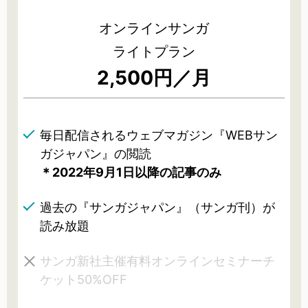
オンラインサンガ
ライトプラン
2,500円／月
毎日配信されるウェブマガジン『WEBサン
ガジャパン』の閲読
＊2022年9月1日以降の記事のみ
過去の『サンガジャパン』（サンガ刊）が
読み放題
サンガ新社主催有料オンラインセミナーチ
ケット50%OFF