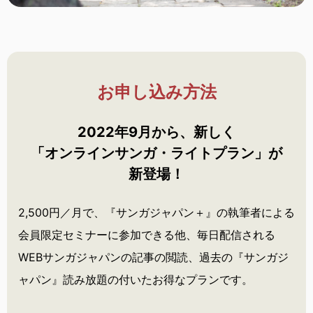
お申し込み方法
2022年9月から、新しく
「オンラインサンガ・
ライトプラン」が
新登場！
2,500円／月で、『サンガジャパン＋』の執筆者による
会員限定セミナーに参加できる他、毎日配信される
WEBサンガジャパンの記事の閲読、過去の『サンガジ
ャパン』読み放題の付いたお得なプランです。