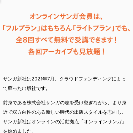
サンガ新社は2021年7月、
クラウドファンディングによっ
て蘇った出版社です。
前身である株式会社サンガの志を受け継ぎながら、
より身
近で双方向性のある新しい時代の出版スタイルを志向し、
サンガ新社はオンラインの活動拠点「オンラインサンガ」
を始めました。