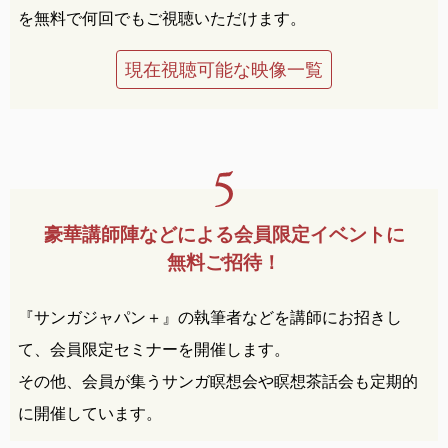
を無料で何回でもご視聴いただけます。
現在視聴可能な映像一覧
豪華講師陣などによる
会員限定イベントに
無料ご招待！
『サンガジャパン＋』の執筆者などを講師にお招きし
て、会員限定セミナーを開催します。
その他、会員が集うサンガ瞑想会や瞑想茶話会も定期的
に開催しています。