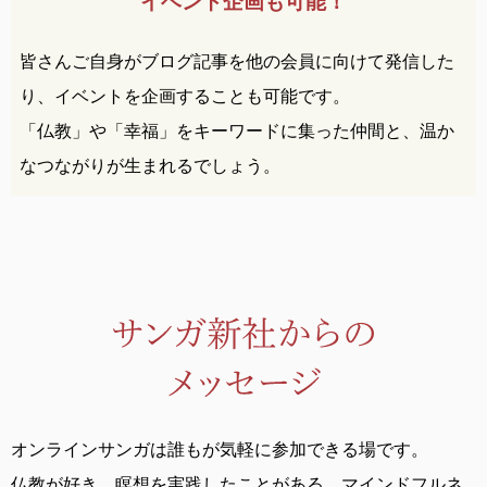
イベント企画も可能！
皆さんご自身がブログ記事を他の会員に向けて発信した
り、イベントを企画することも可能です。
「仏教」や「幸福」をキーワードに集った仲間と、温か
なつながりが生まれるでしょう。
オンラインサンガは誰もが気軽に参加できる場です。
仏教が好き、瞑想を実践したことがある、
マインドフルネ