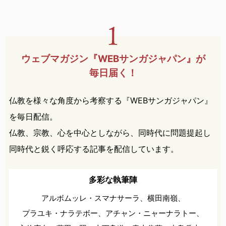
ウェブマガジン『WEBサンガ
ジャパン』が
毎日届く！
仏教を様々な角度から考察する『WEBサンガジャパン』
を毎日配信。
仏教、宗教、心を中心としながら、同時代に問題提起し
同時代と鋭く呼応する記事を配信しています。
多彩な執筆陣
アルボムッレ・スマナサーラ、
横田南嶺、
プラユキ・ナラテボー、
アチャン・ニャーナラトー、