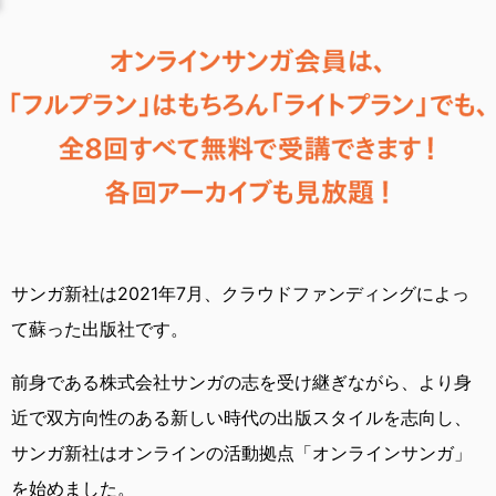
サンガ新社は2021年7月、
クラウドファンディングによっ
て蘇った出版社です。
前身である株式会社サンガの志を受け継ぎながら、
より身
近で双方向性のある新しい時代の出版スタイルを志向し、
サンガ新社はオンラインの活動拠点「オンラインサンガ」
を始めました。