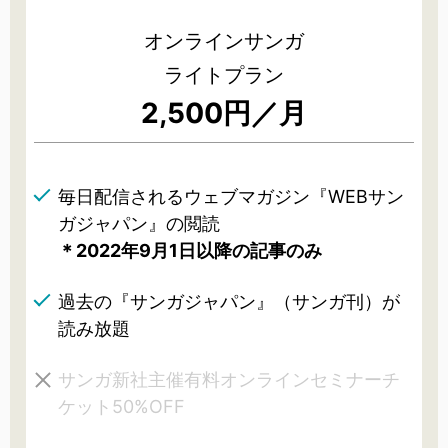
オンラインサンガ
ライトプラン
2,500円／月
毎日配信されるウェブマガジン『WEBサン
ガジャパン』の閲読
＊2022年9月1日以降の記事のみ
過去の『サンガジャパン』（サンガ刊）が
読み放題
サンガ新社主催有料オンラインセミナーチ
ケット50%OFF