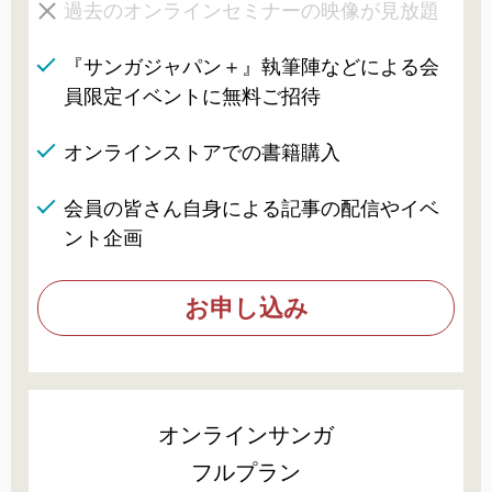
過去のオンラインセミナーの映像が見放題
『サンガジャパン＋』執筆陣などによる会
員限定イベントに無料ご招待
オンラインストアでの書籍購入
会員の皆さん自身による記事の配信やイベ
ント企画
お申し込み
オンラインサンガ
フルプラン