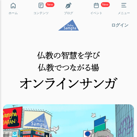
New
New
ホーム
コンテンツ
ブログ
イベント
メニュー
ログイン