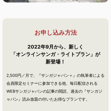
お申し込み方法
2022年9月から、新しく
「オンラインサンガ・
ライトプラン」が
新登場！
2,500円／月で、『サンガジャパン＋』の執筆者による
会員限定セミナーに参加できる他、毎日配信される
WEBサンガジャパンの記事の閲読、過去の『サンガジ
ャパン』読み放題の付いたお得なプランです。