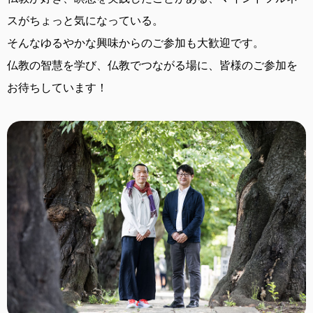
スがちょっと気になっている。
そんなゆるやかな興味からのご参加も大歓迎です。
仏教の智慧を学び、仏教でつながる場に、
皆様のご参加を
お待ちしています！