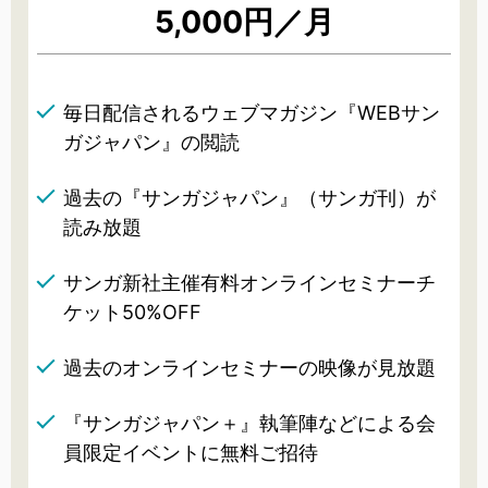
5,000円／月
毎日配信されるウェブマガジン『WEBサン
ガジャパン』の閲読
過去の『サンガジャパン』（サンガ刊）が
読み放題
サンガ新社主催有料オンラインセミナーチ
ケット50%OFF
過去のオンラインセミナーの映像が見放題
『サンガジャパン＋』執筆陣などによる会
員限定イベントに無料ご招待