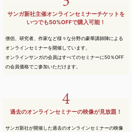
サンガ新社主催オンライン
セミナー
チケットを
いつでも
50%OFFで購入可能！
僧侶、研究者、作家など様々な分野の豪華講師陣による
オンラインセミナーを開催しています。
オンラインサンガの会員はすべてのセミナーに50％OFF
の会員価格でご参加いただけます。
過去のオンラインセミナーの
映像が見放題！
サンガ新社が開催した過去のオンラインセミナーの映像