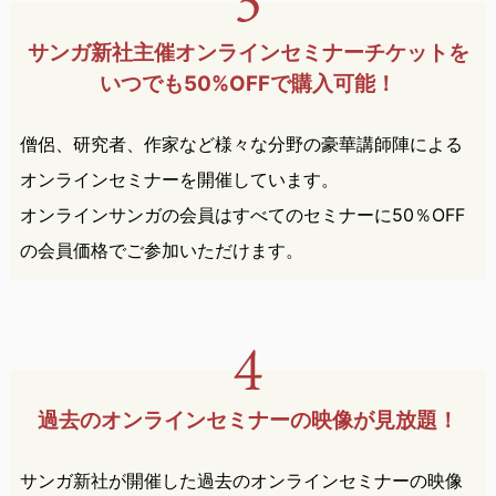
サンガ新社主催オンライン
セミナー
チケットを
いつでも
50%OFFで購入可能！
僧侶、研究者、作家など様々な分野の豪華講師陣による
オンラインセミナーを開催しています。
オンラインサンガの会員はすべてのセミナーに50％OFF
の会員価格でご参加いただけます。
過去のオンラインセミナーの
映像が見放題！
サンガ新社が開催した過去のオンラインセミナーの映像