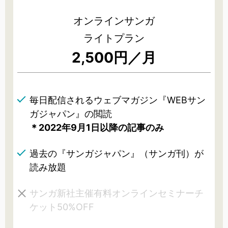
オンラインサンガ
ライトプラン
2,500円／月
毎日配信されるウェブマガジン『WEBサン
ガジャパン』の閲読
＊2022年9月1日以降の記事のみ
過去の『サンガジャパン』（サンガ刊）が
読み放題
サンガ新社主催有料オンラインセミナーチ
ケット50%OFF