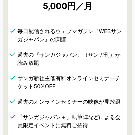
5,000円／月
毎日配信されるウェブマガジン『WEBサン
ガジャパン』の閲読
過去の『サンガジャパン』（サンガ刊）が
読み放題
サンガ新社主催有料オンラインセミナーチ
ケット50%OFF
過去のオンラインセミナーの映像が見放題
『サンガジャパン＋』執筆陣などによる会
員限定イベントに無料ご招待