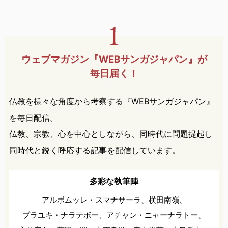
ウェブマガジン『WEBサンガ
ジャパン』が
毎日届く！
仏教を様々な角度から考察する『WEBサンガジャパン』
を毎日配信。
仏教、宗教、心を中心としながら、同時代に問題提起し
同時代と鋭く呼応する記事を配信しています。
多彩な執筆陣
アルボムッレ・スマナサーラ、
横田南嶺、
プラユキ・ナラテボー、
アチャン・ニャーナラトー、