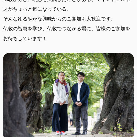
スがちょっと気になっている。
そんなゆるやかな興味からのご参加も大歓迎です。
仏教の智慧を学び、仏教でつながる場に、
皆様のご参加を
お待ちしています！