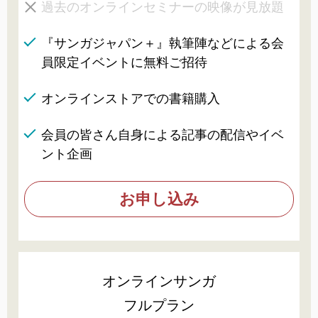
過去のオンラインセミナーの映像が見放題
『サンガジャパン＋』執筆陣などによる会
員限定イベントに無料ご招待
オンラインストアでの書籍購入
会員の皆さん自身による記事の配信やイベ
ント企画
お申し込み
オンラインサンガ
フルプラン