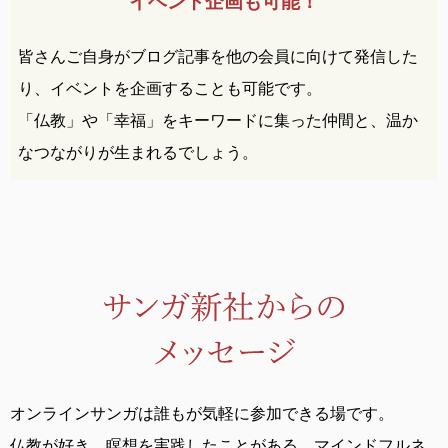
イベント企画も可能！
皆さんご自身がブログ記事を他の会員に向けて発信した
り、イベントを企画することも可能です。
「仏教」や「幸福」をキーワードに集った仲間と、温か
なつながりが生まれるでしょう。
オンラインサンガは誰もが気軽に参加できる場です。
仏教が好き、瞑想を実践したことがある、
マインドフルネ