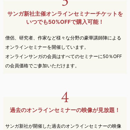
サンガ新社主催オンライン
セミナー
チケットを
いつでも
50%OFFで購入可能！
僧侶、研究者、作家など様々な分野の豪華講師陣による
オンラインセミナーを開催しています。
オンラインサンガの会員はすべてのセミナーに50％OFF
の会員価格でご参加いただけます。
過去のオンラインセミナーの
映像が見放題！
サンガ新社が開催した過去のオンラインセミナーの映像