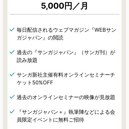
5,000円／月
毎日配信されるウェブマガジン『WEBサン
ガジャパン』の閲読
過去の『サンガジャパン』（サンガ刊）が
読み放題
サンガ新社主催有料オンラインセミナーチ
ケット50%OFF
過去のオンラインセミナーの映像が見放題
『サンガジャパン＋』執筆陣などによる会
員限定イベントに無料ご招待