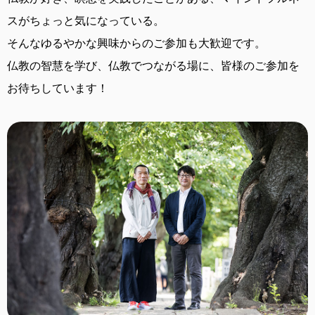
スがちょっと気になっている。
そんなゆるやかな興味からのご参加も大歓迎です。
仏教の智慧を学び、仏教でつながる場に、
皆様のご参加を
お待ちしています！