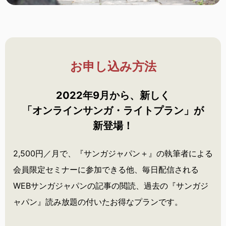
お申し込み方法
2022年9月から、新しく
「オンラインサンガ・
ライトプラン」が
新登場！
2,500円／月で、『サンガジャパン＋』の執筆者による
会員限定セミナーに参加できる他、毎日配信される
WEBサンガジャパンの記事の閲読、過去の『サンガジ
ャパン』読み放題の付いたお得なプランです。