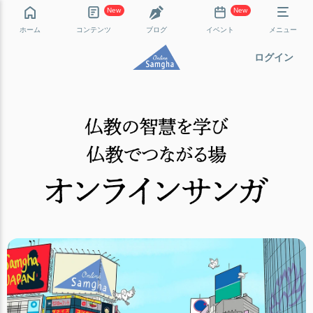
New
New
ホーム
コンテンツ
ブログ
イベント
メニュー
ログイン