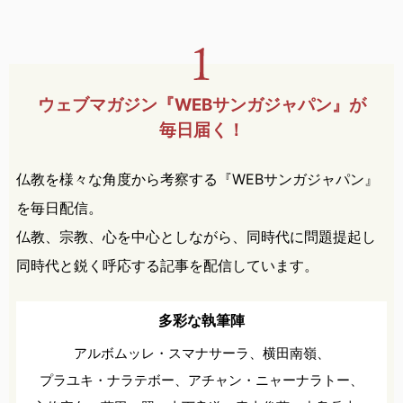
ウェブマガジン『WEBサンガ
ジャパン』が
毎日届く！
仏教を様々な角度から考察する『WEBサンガジャパン』
を毎日配信。
仏教、宗教、心を中心としながら、同時代に問題提起し
同時代と鋭く呼応する記事を配信しています。
多彩な執筆陣
アルボムッレ・スマナサーラ、
横田南嶺、
プラユキ・ナラテボー、
アチャン・ニャーナラトー、