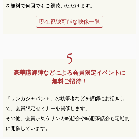
を無料で何回でもご視聴いただけます。
現在視聴可能な映像一覧
豪華講師陣などによる
会員限定イベントに
無料ご招待！
『サンガジャパン＋』の執筆者などを講師にお招きし
て、会員限定セミナーを開催します。
その他、会員が集うサンガ瞑想会や瞑想茶話会も定期的
に開催しています。