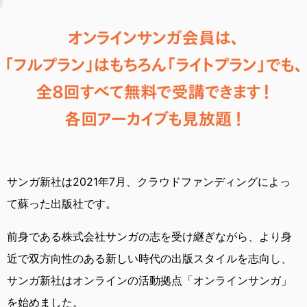
サンガ新社は2021年7月、
クラウドファンディングによっ
て蘇った出版社です。
前身である株式会社サンガの志を受け継ぎながら、
より身
近で双方向性のある新しい時代の出版スタイルを志向し、
サンガ新社はオンラインの活動拠点「オンラインサンガ」
を始めました。