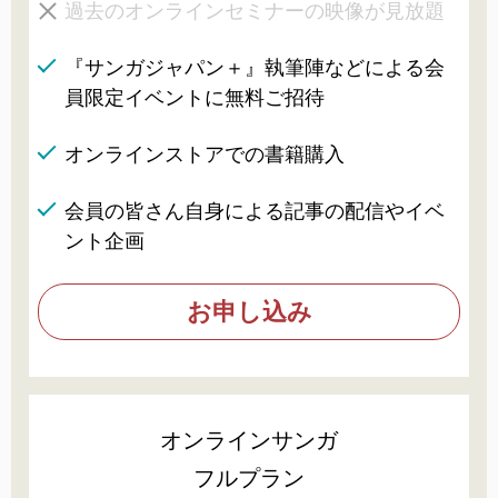
過去のオンラインセミナーの映像が見放題
『サンガジャパン＋』執筆陣などによる会
員限定イベントに無料ご招待
オンラインストアでの書籍購入
会員の皆さん自身による記事の配信やイベ
ント企画
お申し込み
オンラインサンガ
フルプラン