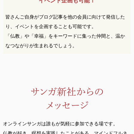
イベント企画も可能！
皆さんご自身がブログ記事を他の会員に向けて発信した
り、イベントを企画することも可能です。
「仏教」や「幸福」をキーワードに集った仲間と、温か
なつながりが生まれるでしょう。
オンラインサンガは誰もが気軽に参加できる場です。
仏教が好き、瞑想を実践したことがある、
マインドフルネ