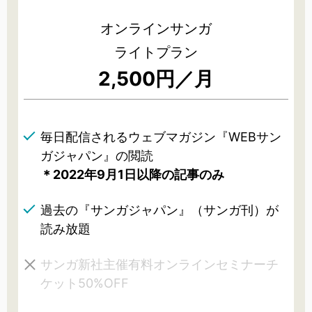
オンラインサンガ
ライトプラン
2,500円／月
毎日配信されるウェブマガジン『WEBサン
ガジャパン』の閲読
＊2022年9月1日以降の記事のみ
過去の『サンガジャパン』（サンガ刊）が
読み放題
サンガ新社主催有料オンラインセミナーチ
ケット50%OFF