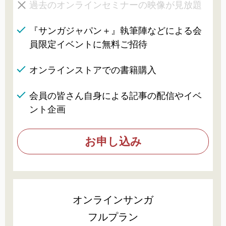
過去のオンラインセミナーの映像が見放題
『サンガジャパン＋』執筆陣などによる会
員限定イベントに無料ご招待
オンラインストアでの書籍購入
会員の皆さん自身による記事の配信やイベ
ント企画
お申し込み
オンラインサンガ
フルプラン