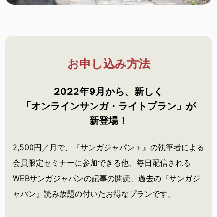
お申し込み方法
2022年9月から、新しく
「オンラインサンガ・
ライトプラン」が
新登場！
2,500円／月で、『サンガジャパン＋』の執筆者による
会員限定セミナーに参加できる他、毎日配信される
WEBサンガジャパンの記事の閲読、過去の『サンガジ
ャパン』読み放題の付いたお得なプランです。