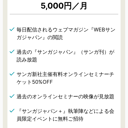
5,000円／月
毎日配信されるウェブマガジン『WEBサン
ガジャパン』の閲読
過去の『サンガジャパン』（サンガ刊）が
読み放題
サンガ新社主催有料オンラインセミナーチ
ケット50%OFF
過去のオンラインセミナーの映像が見放題
『サンガジャパン＋』執筆陣などによる会
員限定イベントに無料ご招待