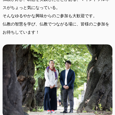
スがちょっと気になっている。
そんなゆるやかな興味からのご参加も大歓迎です。
仏教の智慧を学び、仏教でつながる場に、
皆様のご参加を
お待ちしています！