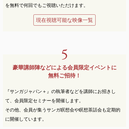
を無料で何回でもご視聴いただけます。
現在視聴可能な映像一覧
豪華講師陣などによる
会員限定イベントに
無料ご招待！
『サンガジャパン＋』の執筆者などを講師にお招きし
て、会員限定セミナーを開催します。
その他、会員が集うサンガ瞑想会や瞑想茶話会も定期的
に開催しています。