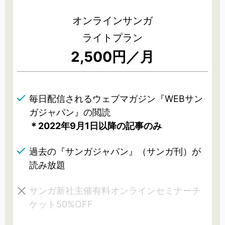
オンラインサンガ
ライトプラン
2,500円／月
毎日配信されるウェブマガジン『WEBサン
ガジャパン』の閲読
＊2022年9月1日以降の記事のみ
過去の『サンガジャパン』（サンガ刊）が
読み放題
サンガ新社主催有料オンラインセミナーチ
ケット50%OFF