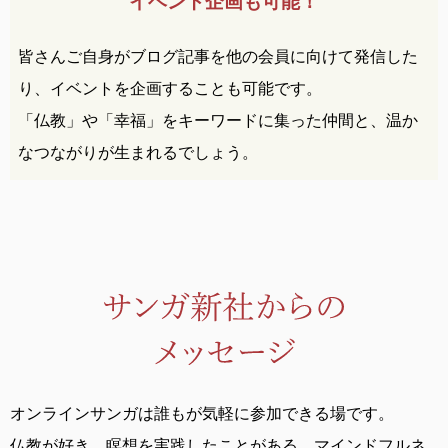
イベント企画も可能！
皆さんご自身がブログ記事を他の会員に向けて発信した
り、イベントを企画することも可能です。
「仏教」や「幸福」をキーワードに集った仲間と、温か
なつながりが生まれるでしょう。
オンラインサンガは誰もが気軽に参加できる場です。
仏教が好き、瞑想を実践したことがある、
マインドフルネ