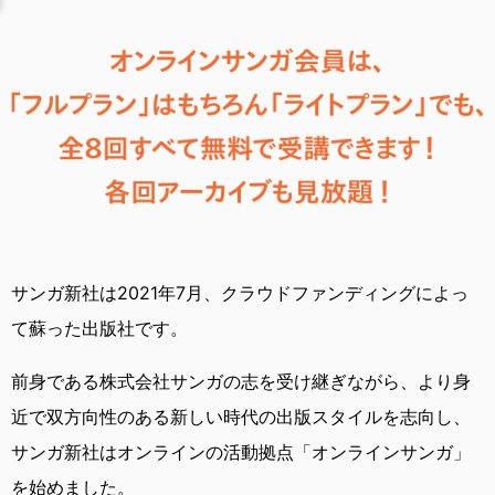
サンガ新社は2021年7月、
クラウドファンディングによっ
て蘇った出版社です。
前身である株式会社サンガの志を受け継ぎながら、
より身
近で双方向性のある新しい時代の出版スタイルを志向し、
サンガ新社はオンラインの活動拠点「オンラインサンガ」
を始めました。