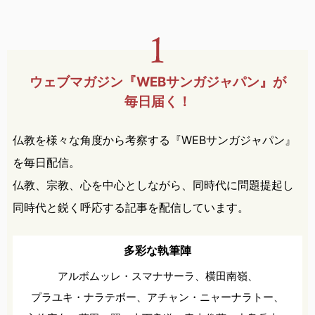
ウェブマガジン『WEBサンガ
ジャパン』が
毎日届く！
仏教を様々な角度から考察する『WEBサンガジャパン』
を毎日配信。
仏教、宗教、心を中心としながら、同時代に問題提起し
同時代と鋭く呼応する記事を配信しています。
多彩な執筆陣
アルボムッレ・スマナサーラ、
横田南嶺、
プラユキ・ナラテボー、
アチャン・ニャーナラトー、