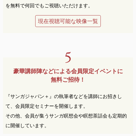
を無料で何回でもご視聴いただけます。
現在視聴可能な映像一覧
豪華講師陣などによる
会員限定イベントに
無料ご招待！
『サンガジャパン＋』の執筆者などを講師にお招きし
て、会員限定セミナーを開催します。
その他、会員が集うサンガ瞑想会や瞑想茶話会も定期的
に開催しています。