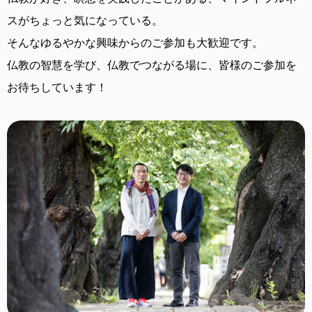
スがちょっと気になっている。
そんなゆるやかな興味からのご参加も大歓迎です。
仏教の智慧を学び、仏教でつながる場に、
皆様のご参加を
お待ちしています！