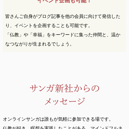
イベント企画も可能！
皆さんご自身がブログ記事を他の会員に向けて発信した
り、イベントを企画することも可能です。
「仏教」や「幸福」をキーワードに集った仲間と、温か
なつながりが生まれるでしょう。
オンラインサンガは誰もが気軽に参加できる場です。
仏教が好き、瞑想を実践したことがある、
マインドフルネ