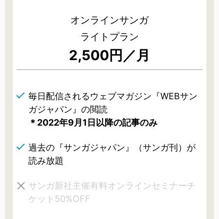
オンラインサンガ
ライトプラン
2,500円／月
毎日配信されるウェブマガジン『WEBサン
ガジャパン』の閲読
＊2022年9月1日以降の記事のみ
過去の『サンガジャパン』（サンガ刊）が
読み放題
サンガ新社主催有料オンラインセミナーチ
ケット50%OFF