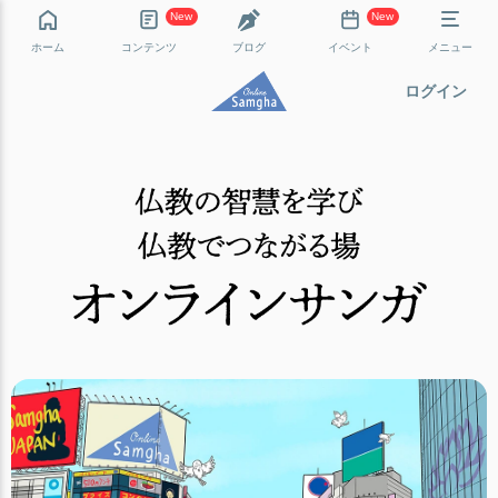
New
New
ホーム
コンテンツ
ブログ
イベント
メニュー
ログイン