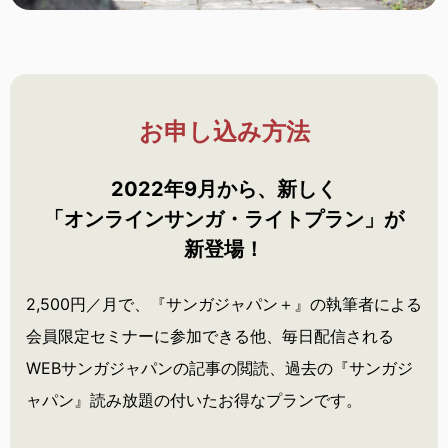
お申し込み方法
2022年9月から、新しく
「オンラインサンガ・
ライトプラン」が
新登場！
2,500円／月で、『サンガジャパン＋』の執筆者による
会員限定セミナーに参加できる他、毎日配信される
WEBサンガジャパンの記事の閲読、過去の『サンガジ
ャパン』読み放題の付いたお得なプランです。