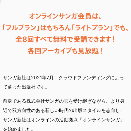
サンガ新社は2021年7月、
クラウドファンディングによっ
て蘇った出版社です。
前身である株式会社サンガの志を受け継ぎながら、
より身
近で双方向性のある新しい時代の出版スタイルを志向し、
サンガ新社はオンラインの活動拠点「オンラインサンガ」
を始めました。