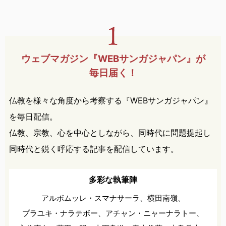
ウェブマガジン『WEBサンガ
ジャパン』が
毎日届く！
仏教を様々な角度から考察する『WEBサンガジャパン』
を毎日配信。
仏教、宗教、心を中心としながら、同時代に問題提起し
同時代と鋭く呼応する記事を配信しています。
多彩な執筆陣
アルボムッレ・スマナサーラ、
横田南嶺、
プラユキ・ナラテボー、
アチャン・ニャーナラトー、