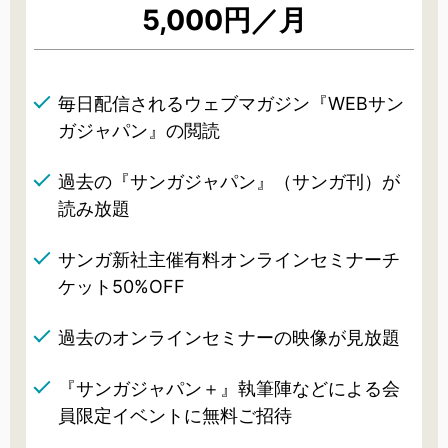
5,000円／月
毎日配信されるウェブマガジン『WEBサン
ガジャパン』の閲読
過去の『サンガジャパン』（サンガ刊）が
読み放題
サンガ新社主催有料オンラインセミナーチ
ケット50%OFF
過去のオンラインセミナーの映像が見放題
『サンガジャパン＋』執筆陣などによる会
員限定イベントに無料ご招待