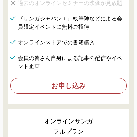
過去のオンラインセミナーの映像が見放題
『サンガジャパン＋』執筆陣などによる会
員限定イベントに無料ご招待
オンラインストアでの書籍購入
会員の皆さん自身による記事の配信やイベ
ント企画
お申し込み
オンラインサンガ
フルプラン