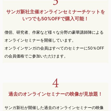
サンガ新社主催オンライン
セミナー
チケットを
いつでも
50%OFFで購入可能！
僧侶、研究者、作家など様々な分野の豪華講師陣による
オンラインセミナーを開催しています。
オンラインサンガの会員はすべてのセミナーに50％OFF
の会員価格でご参加いただけます。
過去のオンラインセミナーの
映像が見放題！
サンガ新社が開催した過去のオンラインセミナーの映像