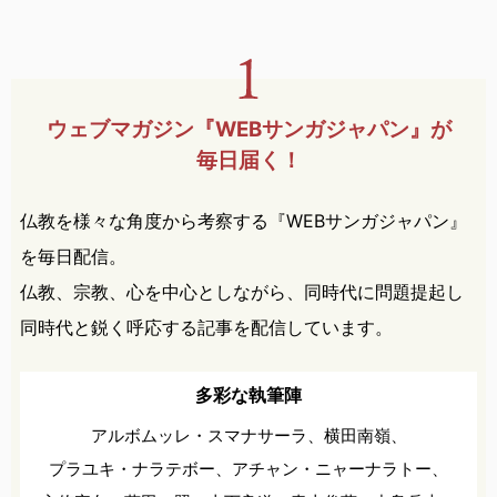
ウェブマガジン『WEBサンガ
ジャパン』が
毎日届く！
仏教を様々な角度から考察する『WEBサンガジャパン』
を毎日配信。
仏教、宗教、心を中心としながら、同時代に問題提起し
同時代と鋭く呼応する記事を配信しています。
多彩な執筆陣
アルボムッレ・スマナサーラ、
横田南嶺、
プラユキ・ナラテボー、
アチャン・ニャーナラトー、