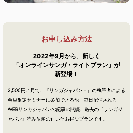
お申し込み方法
2022年9月から、新しく
「オンラインサンガ・
ライトプラン」が
新登場！
2,500円／月で、『サンガジャパン＋』の執筆者による
会員限定セミナーに参加できる他、毎日配信される
WEBサンガジャパンの記事の閲読、過去の『サンガジ
ャパン』読み放題の付いたお得なプランです。