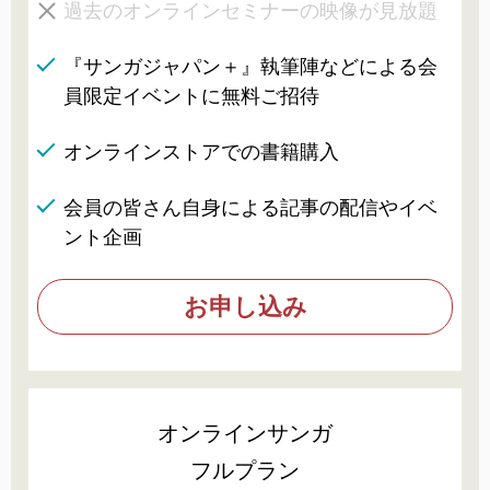
過去のオンラインセミナーの映像が見放題
『サンガジャパン＋』執筆陣などによる会
員限定イベントに無料ご招待
オンラインストアでの書籍購入
会員の皆さん自身による記事の配信やイベ
ント企画
お申し込み
オンラインサンガ
フルプラン