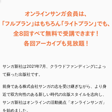
サンガ新社は2021年7月、
クラウドファンディングによっ
て蘇った出版社です。
前身である株式会社サンガの志を受け継ぎながら、
より身
近で双方向性のある新しい時代の出版スタイルを志向し、
サンガ新社はオンラインの活動拠点「オンラインサンガ」
を始めました。