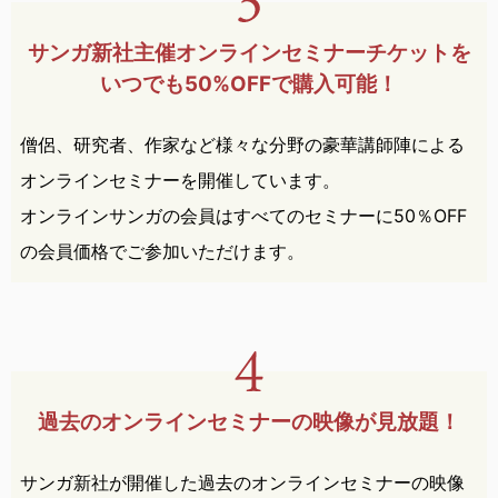
サンガ新社主催オンライン
セミナー
チケットを
いつでも
50%OFFで購入可能！
僧侶、研究者、作家など様々な分野の豪華講師陣による
オンラインセミナーを開催しています。
オンラインサンガの会員はすべてのセミナーに50％OFF
の会員価格でご参加いただけます。
過去のオンラインセミナーの
映像が見放題！
サンガ新社が開催した過去のオンラインセミナーの映像