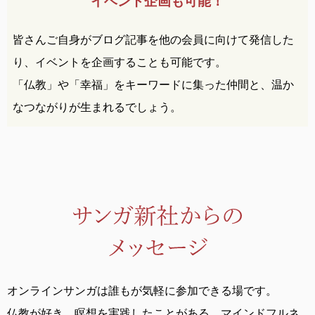
イベント企画も可能！
皆さんご自身がブログ記事を他の会員に向けて発信した
り、イベントを企画することも可能です。
「仏教」や「幸福」をキーワードに集った仲間と、温か
なつながりが生まれるでしょう。
オンラインサンガは誰もが気軽に参加できる場です。
仏教が好き、瞑想を実践したことがある、
マインドフルネ