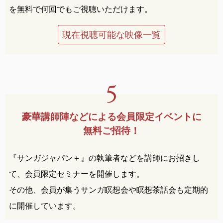
を無料で何回でもご視聴いただけます。
現在視聴可能な映像一覧
豪華講師陣などによる
会員限定イベントに
無料ご招待！
『サンガジャパン＋』の執筆者などを講師にお招きし
て、会員限定セミナーを開催します。
その他、会員が集うサンガ瞑想会や瞑想茶話会も定期的
に開催しています。