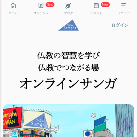
New
New
ホーム
コンテンツ
ブログ
イベント
メニュー
ログイン