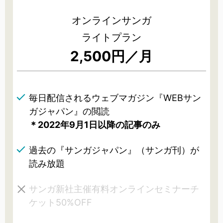
オンラインサンガ
ライトプラン
2,500円／月
毎日配信されるウェブマガジン『WEBサン
ガジャパン』の閲読
＊2022年9月1日以降の記事のみ
過去の『サンガジャパン』（サンガ刊）が
読み放題
サンガ新社主催有料オンラインセミナーチ
ケット50%OFF