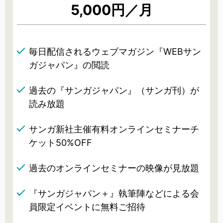
5,000円／月
毎日配信されるウェブマガジン『WEBサン
ガジャパン』の閲読
過去の『サンガジャパン』（サンガ刊）が
読み放題
サンガ新社主催有料オンラインセミナーチ
ケット50%OFF
過去のオンラインセミナーの映像が見放題
『サンガジャパン＋』執筆陣などによる会
員限定イベントに無料ご招待