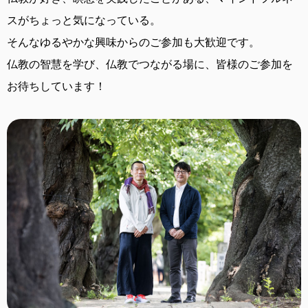
スがちょっと気になっている。
そんなゆるやかな興味からのご参加も大歓迎です。
仏教の智慧を学び、仏教でつながる場に、
皆様のご参加を
お待ちしています！