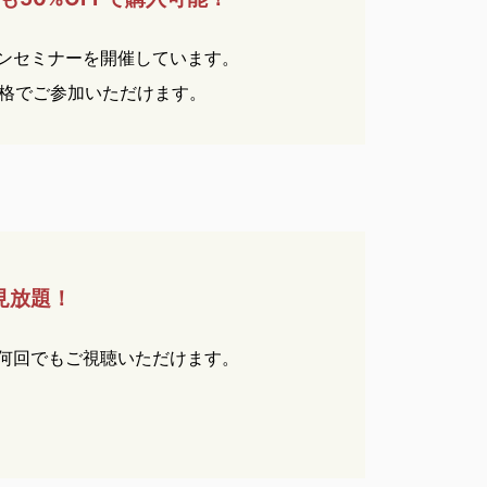
ンセミナーを開催しています。
価格でご参加いただけます。
見放題！
何回でもご視聴いただけます。