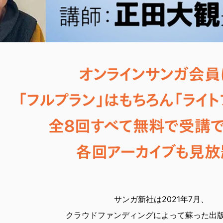
サンガ新社は2021年7月、
クラウドファンディングによって蘇った出