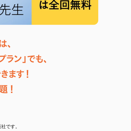
版社です。