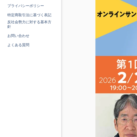
プライバシーポリシー
特定商取引法に基づく表記
反社会勢力に対する基本方
針
お問い合わせ
よくある質問