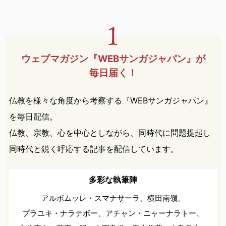
ウェブマガジン『WEBサンガ
ジャパン』が
毎日届く！
仏教を様々な角度から考察する『WEBサンガジャパン』
を毎日配信。
仏教、宗教、心を中心としながら、同時代に問題提起し
同時代と鋭く呼応する記事を配信しています。
多彩な執筆陣
アルボムッレ・スマナサーラ、
横田南嶺、
プラユキ・ナラテボー、
アチャン・ニャーナラトー、