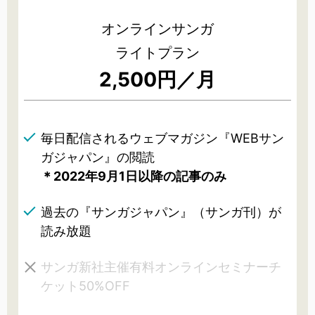
オンラインサンガ
ライトプラン
2,500円／月
毎日配信されるウェブマガジン『WEBサン
ガジャパン』の閲読
＊2022年9月1日以降の記事のみ
過去の『サンガジャパン』（サンガ刊）が
読み放題
サンガ新社主催有料オンラインセミナーチ
ケット50%OFF