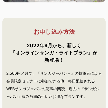
お申し込み方法
2022年9月から、新しく
「オンラインサンガ・
ライトプラン」が
新登場！
2,500円／月で、『サンガジャパン＋』の執筆者による
会員限定セミナーに参加できる他、毎日配信される
WEBサンガジャパンの記事の閲読、過去の『サンガジ
ャパン』読み放題の付いたお得なプランです。