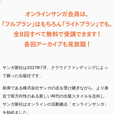
サンガ新社は2021年7月、
クラウドファンディングによっ
て蘇った出版社です。
前身である株式会社サンガの志を受け継ぎながら、
より身
近で双方向性のある新しい時代の出版スタイルを志向し、
サンガ新社はオンラインの活動拠点「オンラインサンガ」
を始めました。