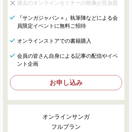
過去のオンラインセミナーの映像が見放題
『サンガジャパン＋』執筆陣などによる会
員限定イベントに無料ご招待
オンラインストアでの書籍購入
会員の皆さん自身による記事の配信やイベ
ント企画
お申し込み
オンラインサンガ
フルプラン