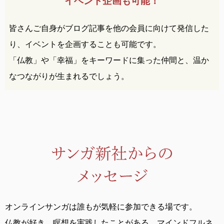
イベント企画も可能！
皆さんご自身がブログ記事を他の会員に向けて発信した
り、イベントを企画することも可能です。
「仏教」や「幸福」をキーワードに集った仲間と、温か
なつながりが生まれるでしょう。
オンラインサンガは誰もが気軽に参加できる場です。
仏教が好き、瞑想を実践したことがある、
マインドフルネ