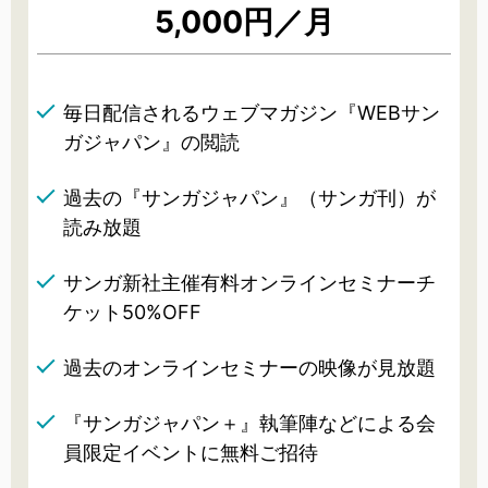
5,000円／月
毎日配信されるウェブマガジン『WEBサン
ガジャパン』の閲読
過去の『サンガジャパン』（サンガ刊）が
読み放題
サンガ新社主催有料オンラインセミナーチ
ケット50%OFF
過去のオンラインセミナーの映像が見放題
『サンガジャパン＋』執筆陣などによる会
員限定イベントに無料ご招待