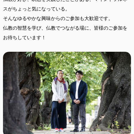
スがちょっと気になっている。
そんなゆるやかな興味からのご参加も大歓迎です。
仏教の智慧を学び、仏教でつながる場に、
皆様のご参加を
お待ちしています！