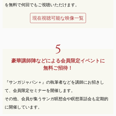
を無料で何回でもご視聴いただけます。
現在視聴可能な映像一覧
豪華講師陣などによる
会員限定イベントに
無料ご招待！
『サンガジャパン＋』の執筆者などを講師にお招きし
て、会員限定セミナーを開催します。
その他、会員が集うサンガ瞑想会や瞑想茶話会も定期的
に開催しています。