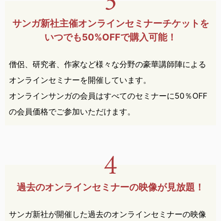
サンガ新社主催オンライン
セミナー
チケットを
いつでも
50%OFFで購入可能！
僧侶、研究者、作家など様々な分野の豪華講師陣による
オンラインセミナーを開催しています。
オンラインサンガの会員はすべてのセミナーに50％OFF
の会員価格でご参加いただけます。
過去のオンラインセミナーの
映像が見放題！
サンガ新社が開催した過去のオンラインセミナーの映像