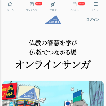
New
New
ホーム
コンテンツ
ブログ
イベント
メニュー
ログイン