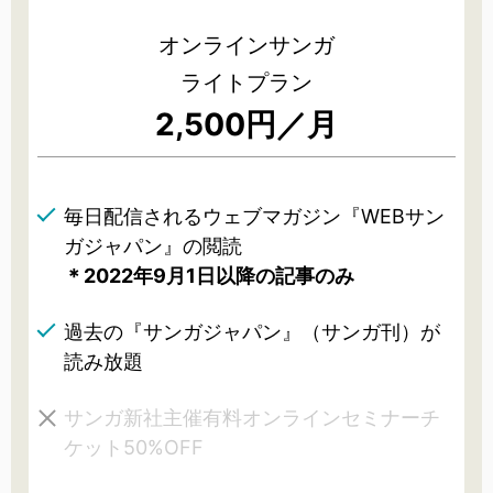
オンラインサンガ
ライトプラン
2,500円／月
毎日配信されるウェブマガジン『WEBサン
ガジャパン』の閲読
＊2022年9月1日以降の記事のみ
過去の『サンガジャパン』（サンガ刊）が
読み放題
サンガ新社主催有料オンラインセミナーチ
ケット50%OFF