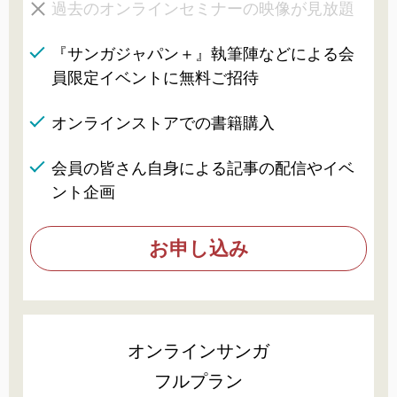
過去のオンラインセミナーの映像が見放題
『サンガジャパン＋』執筆陣などによる会
員限定イベントに無料ご招待
オンラインストアでの書籍購入
会員の皆さん自身による記事の配信やイベ
ント企画
お申し込み
オンラインサンガ
フルプラン