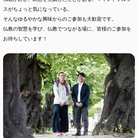
スがちょっと気になっている。
そんなゆるやかな興味からのご参加も大歓迎です。
仏教の智慧を学び、仏教でつながる場に、
皆様のご参加を
お待ちしています！