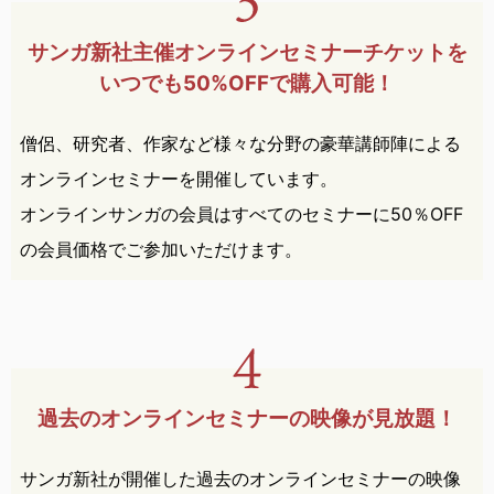
サンガ新社主催オンライン
セミナー
チケットを
いつでも
50%OFFで購入可能！
僧侶、研究者、作家など様々な分野の豪華講師陣による
オンラインセミナーを開催しています。
オンラインサンガの会員はすべてのセミナーに50％OFF
の会員価格でご参加いただけます。
過去のオンラインセミナーの
映像が見放題！
サンガ新社が開催した過去のオンラインセミナーの映像