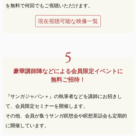
を無料で何回でもご視聴いただけます。
現在視聴可能な映像一覧
豪華講師陣などによる
会員限定イベントに
無料ご招待！
『サンガジャパン＋』の執筆者などを講師にお招きし
て、会員限定セミナーを開催します。
その他、会員が集うサンガ瞑想会や瞑想茶話会も定期的
に開催しています。