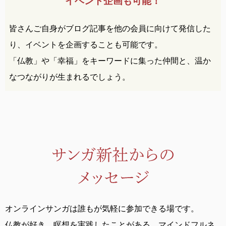
イベント企画も可能！
皆さんご自身がブログ記事を他の会員に向けて発信した
り、イベントを企画することも可能です。
「仏教」や「幸福」をキーワードに集った仲間と、温か
なつながりが生まれるでしょう。
オンラインサンガは誰もが気軽に参加できる場です。
仏教が好き、瞑想を実践したことがある、
マインドフルネ