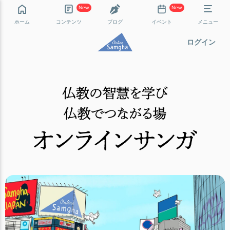
New
New
ホーム
コンテンツ
ブログ
イベント
メニュー
ログイン