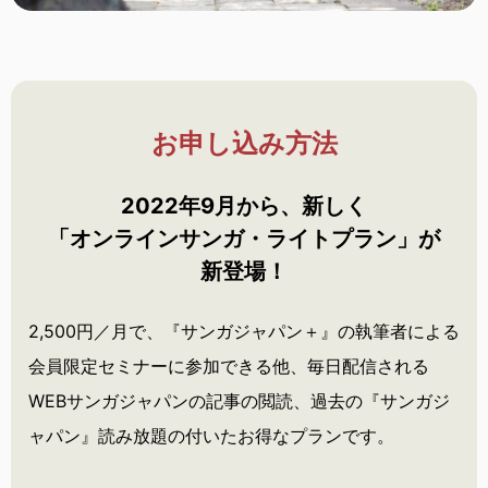
お申し込み方法
2022年9月から、新しく
「オンラインサンガ・
ライトプラン」が
新登場！
2,500円／月で、『サンガジャパン＋』の執筆者による
会員限定セミナーに参加できる他、毎日配信される
WEBサンガジャパンの記事の閲読、過去の『サンガジ
ャパン』読み放題の付いたお得なプランです。