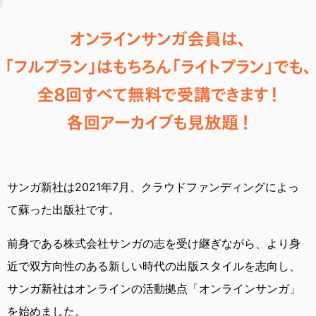
サンガ新社は2021年7月、
クラウドファンディングによっ
て蘇った出版社です。
前身である株式会社サンガの志を受け継ぎながら、
より身
近で双方向性のある新しい時代の出版スタイルを志向し、
サンガ新社はオンラインの活動拠点「オンラインサンガ」
を始めました。