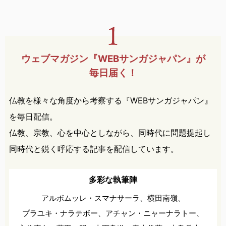
ウェブマガジン『WEBサンガ
ジャパン』が
毎日届く！
仏教を様々な角度から考察する『WEBサンガジャパン』
を毎日配信。
仏教、宗教、心を中心としながら、同時代に問題提起し
同時代と鋭く呼応する記事を配信しています。
多彩な執筆陣
アルボムッレ・スマナサーラ、
横田南嶺、
プラユキ・ナラテボー、
アチャン・ニャーナラトー、