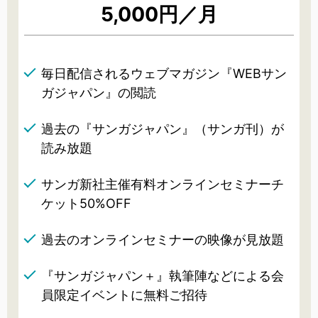
5,000円／月
毎日配信されるウェブマガジン『WEBサン
ガジャパン』の閲読
過去の『サンガジャパン』（サンガ刊）が
読み放題
サンガ新社主催有料オンラインセミナーチ
ケット50%OFF
過去のオンラインセミナーの映像が見放題
『サンガジャパン＋』執筆陣などによる会
員限定イベントに無料ご招待