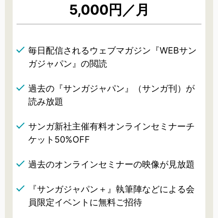
5,000円／月
毎日配信されるウェブマガジン『WEBサン
ガジャパン』の閲読
過去の『サンガジャパン』（サンガ刊）が
読み放題
サンガ新社主催有料オンラインセミナーチ
ケット50%OFF
過去のオンラインセミナーの映像が見放題
『サンガジャパン＋』執筆陣などによる会
員限定イベントに無料ご招待