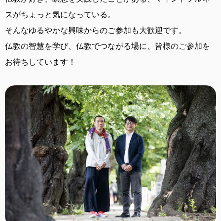
スがちょっと気になっている。
そんなゆるやかな興味からのご参加も大歓迎です。
仏教の智慧を学び、仏教でつながる場に、
皆様のご参加を
お待ちしています！