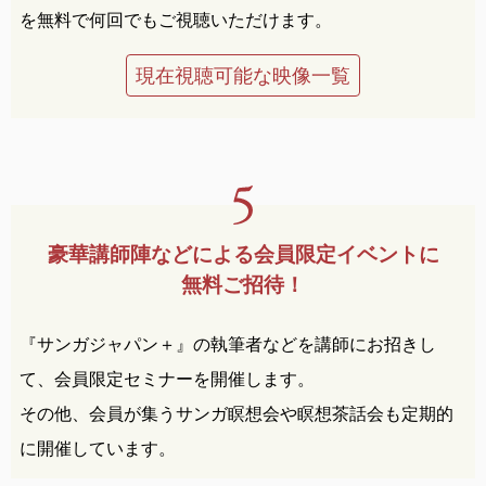
を無料で何回でもご視聴いただけます。
現在視聴可能な映像一覧
豪華講師陣などによる
会員限定イベントに
無料ご招待！
『サンガジャパン＋』の執筆者などを講師にお招きし
て、会員限定セミナーを開催します。
その他、会員が集うサンガ瞑想会や瞑想茶話会も定期的
に開催しています。