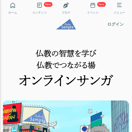
New
New
ホーム
コンテンツ
ブログ
イベント
メニュー
ログイン