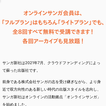
サンガ新社は2021年7月、
クラウドファンディングによっ
て蘇った出版社です。
前身である株式会社サンガの志を受け継ぎながら、
より身
近で双方向性のある新しい時代の出版スタイルを志向し、
サンガ新社はオンラインの活動拠点「オンラインサンガ」
を始めました。