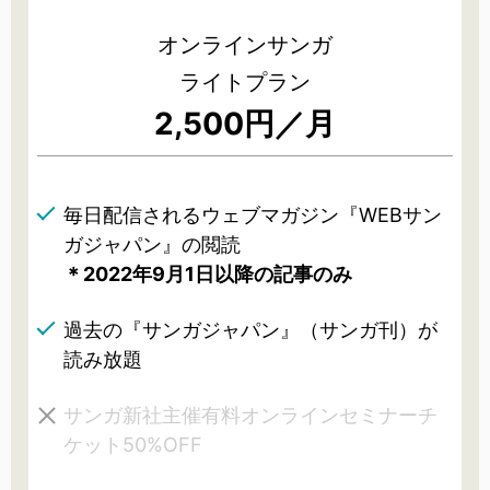
オンラインサンガ
ライトプラン
2,500円／月
毎日配信されるウェブマガジン『WEBサン
ガジャパン』の閲読
＊2022年9月1日以降の記事のみ
過去の『サンガジャパン』（サンガ刊）が
読み放題
サンガ新社主催有料オンラインセミナーチ
ケット50%OFF