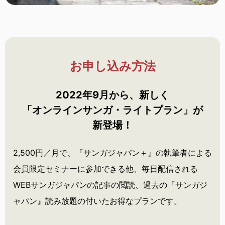
お申し込み方法
2022年9月から、新しく
「オンラインサンガ・
ライトプラン」が
新登場！
2,500円／月で、『サンガジャパン＋』の執筆者による
会員限定セミナーに参加できる他、毎日配信される
WEBサンガジャパンの記事の閲読、過去の『サンガジ
ャパン』読み放題の付いたお得なプランです。