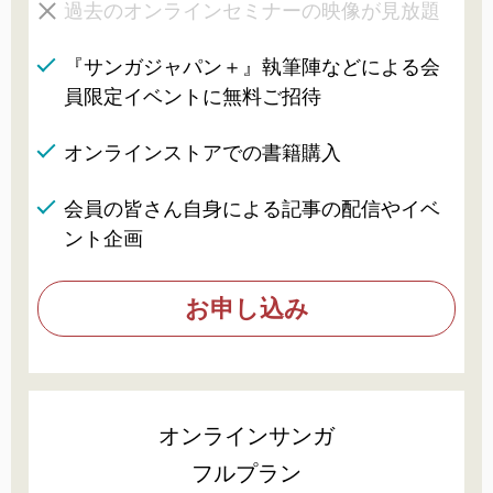
過去のオンラインセミナーの映像が見放題
『サンガジャパン＋』執筆陣などによる会
員限定イベントに無料ご招待
オンラインストアでの書籍購入
会員の皆さん自身による記事の配信やイベ
ント企画
お申し込み
オンラインサンガ
フルプラン