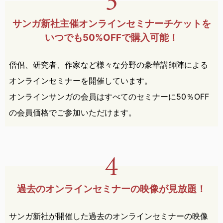
サンガ新社主催オンライン
セミナー
チケットを
いつでも
50%OFFで購入可能！
僧侶、研究者、作家など様々な分野の豪華講師陣による
オンラインセミナーを開催しています。
オンラインサンガの会員はすべてのセミナーに50％OFF
の会員価格でご参加いただけます。
過去のオンラインセミナーの
映像が見放題！
サンガ新社が開催した過去のオンラインセミナーの映像