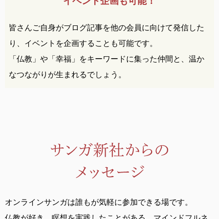
イベント企画も可能！
皆さんご自身がブログ記事を他の会員に向けて発信した
り、イベントを企画することも可能です。
「仏教」や「幸福」をキーワードに集った仲間と、温か
なつながりが生まれるでしょう。
オンラインサンガは誰もが気軽に参加できる場です。
仏教が好き、瞑想を実践したことがある、
マインドフルネ