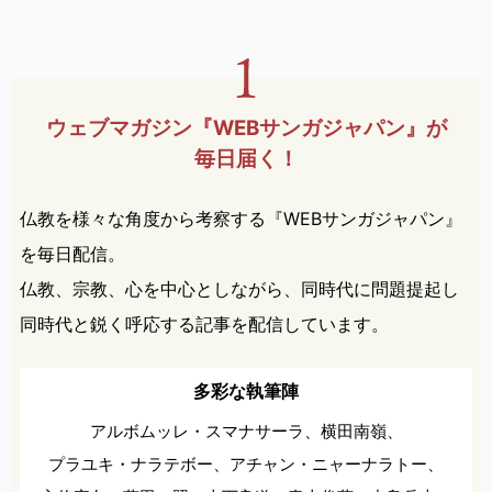
ウェブマガジン『WEBサンガ
ジャパン』が
毎日届く！
仏教を様々な角度から考察する『WEBサンガジャパン』
を毎日配信。
仏教、宗教、心を中心としながら、同時代に問題提起し
同時代と鋭く呼応する記事を配信しています。
多彩な執筆陣
アルボムッレ・スマナサーラ、
横田南嶺、
プラユキ・ナラテボー、
アチャン・ニャーナラトー、