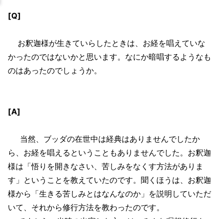
[Q]
お釈迦様が生きていらしたときは、お経を唱えていな
かったのではないかと思います。なにか暗唱するようなも
のはあったのでしょうか。
[A]
当然、ブッダの在世中は経典はありませんでしたか
ら、お経を唱えるということもありませんでした。お釈迦
様は「悟りを開きなさい、苦しみをなくす方法がありま
す」ということを教えていたのです。聞くほうは、お釈迦
様から「生きる苦しみとはなんなのか」を説明していただ
いて、それから修行方法を教わったのです。