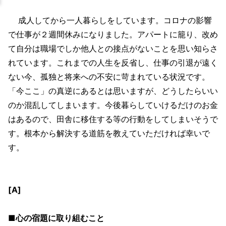
成人してから一人暮らしをしています。コロナの影響
で仕事が２週間休みになりました。アパートに籠り、改め
て自分は職場でしか他人との接点がないことを思い知らさ
れています。これまでの人生を反省し、仕事の引退が遠く
ない今、孤独と将来への不安に苛まれている状況です。
「今ここ」の真逆にあるとは思いますが、どうしたらいい
のか混乱してしまいます。今後暮らしていけるだけのお金
はあるので、田舎に移住する等の行動をしてしまいそうで
す。根本から解決する道筋を教えていただければ幸いで
す。
[A]
■心の宿題に取り組むこと