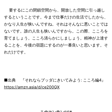
要するにこの閉鎖空間から、開放した空間に引っ越し
するということです。今まで仕事だけの生活でしたから、
かなり人生が狭いんですね。それはそんなに悪いことでは
ないです。誰の人生も狭いんですから。この際、こころを
育てましょう。こころ清らかにしましょう。精神が上達す
ることを、今後の宿題にするのが一番良いと思います。そ
れだけです。
■出典 『それならブッダにきいてみよう: こころ編4』
https://amzn.asia/d/ce200QX