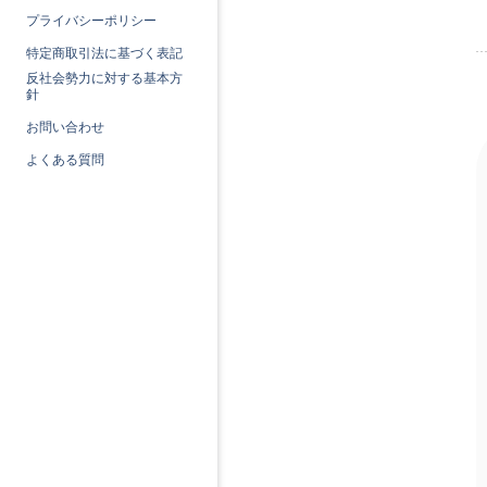
プライバシーポリシー
特定商取引法に基づく表記
反社会勢力に対する基本方
針
お問い合わせ
よくある質問