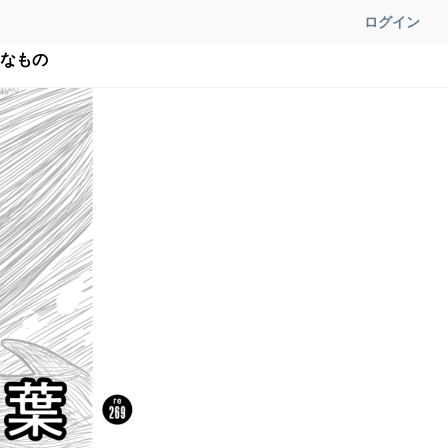
ログイン
題なもの