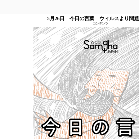
5月26日 今日の言葉 ウィルスより問
コンテンツ