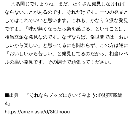
まあ同じでしょうね。まだ、たくさん発見しなければ
ならないことがあるのです。それだけです。一つの発見と
してはこれでいいと思います。これも、かなり立派な発見
ですよ。「味が無くなったら楽を感じる」ということは、
相当立派な発見なのです。なぜならば、俗世間では「おい
しいから楽しい」と思ってるにも関わらず、この方は逆に
「おいしいから苦しい」と発見してるのだから、相当レベ
ルの高い発見です。その調子で頑張ってください。
■出典 『それならブッダにきいてみよう: 瞑想実践編
4』
https://amzn.asia/d/8KJnoou