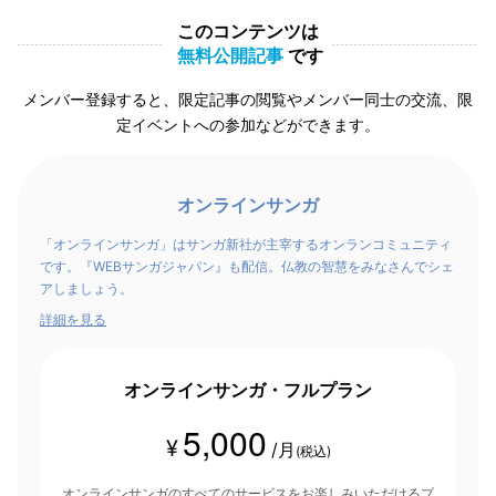
このコンテンツは
無料公開記事
です
メンバー登録すると、限定記事の閲覧やメンバー同士の交流、限
定イベントへの参加などができます。
オンラインサンガ
「オンラインサンガ」はサンガ新社が主宰するオンランコミュニティ
です。『WEBサンガジャパン』も配信。仏教の智慧をみなさんでシェ
アしましょう。
詳細を見る
オンラインサンガ・フルプラン
5,000
¥
/月
(税込)
オンラインサンガのすべてのサービスをお楽しみいただけるプ