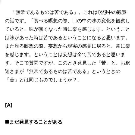
「無常であるものは苦である」。これは瞑想中の観察
の話です。「食べる瞑想の際、口の中の味の変化を観察し
ていると、味が無くなった時に楽を感じます。ということ
は味があった時は苦であるということになると思います。
また座る瞑想の際、妄想から現実の感覚に戻ると、常に楽
を感じます。ということは妄想は全て苦であると思いま
す。そこで質問ですが、このとき発見した「苦」と、お釈
迦さまが『無常であるものは苦である』というときの
「苦」とは同じものでしょうか？」
[A]
■まだ発見することがある