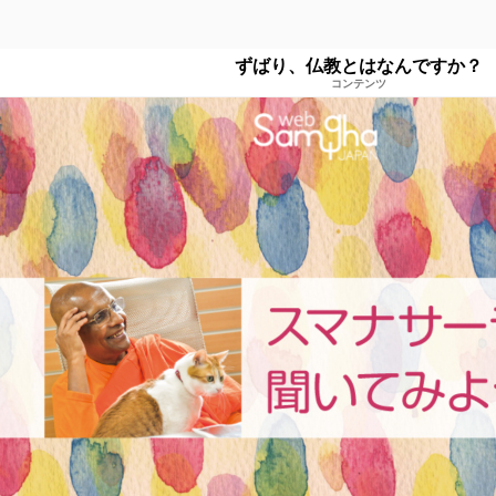
ずばり、仏教とはなんですか？
コンテンツ