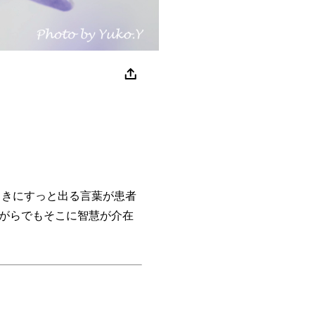
きにすっと出る言葉が患者
がらでもそこに智慧が介在