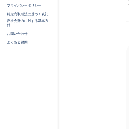
プライバシーポリシー
特定商取引法に基づく表記
反社会勢力に対する基本方
針
お問い合わせ
よくある質問