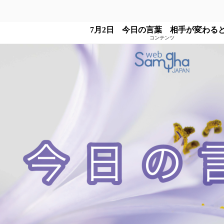
7月2日 今日の言葉 相手が変わる
コンテンツ