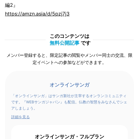
編2』
https://amzn.asia/d/5pzj7j3
このコンテンツは
無料公開記事
です
メンバー登録すると、限定記事の閲覧やメンバー同士の交流、限
定イベントへの参加などができます。
オンラインサンガ
「オンラインサンガ」はサンガ新社が主宰するオンランコミュニティ
です。『WEBサンガジャパン』も配信。仏教の智慧をみなさんでシェ
アしましょう。
詳細を見る
オンラインサンガ・フルプラン