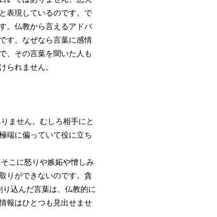
と表現しているのです。で
す。仏教から言えるアドバ
です。なぜなら言葉に感情
で、その言葉を聞いた人も
けられません。
りません。むしろ相手にと
極端に偏っていて役に立ち
そこに怒りや嫉妬や憎しみ
取りができないのです。貪
が割り込んだ言葉は、仏教的に
情報はひとつも見出せませ