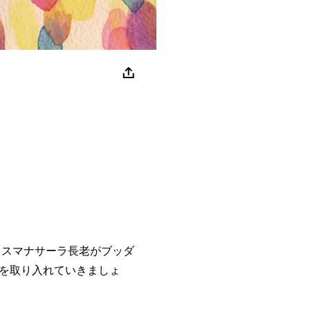
スマナサーラ長老がブッダ
を取り入れていきましょ
。