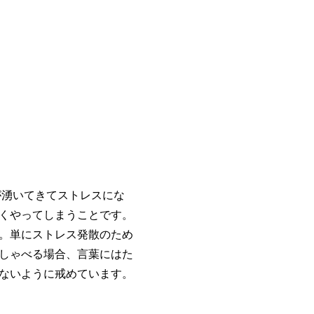
湧いてきてストレスにな
くやってしまうことです。
。単にストレス発散のため
しゃべる場合、言葉にはた
ないように戒めています。