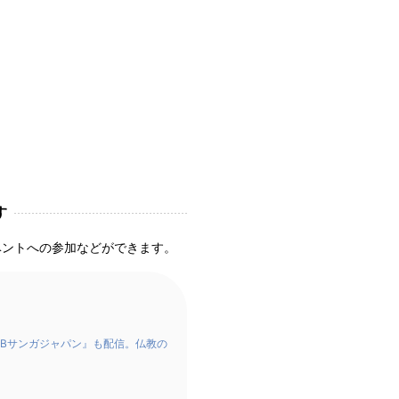
す
ベントへの参加などができます。
Bサンガジャパン』も配信。仏教の