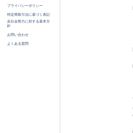
プライバシーポリシー
特定商取引法に基づく表記
反社会勢力に対する基本方
針
お問い合わせ
よくある質問