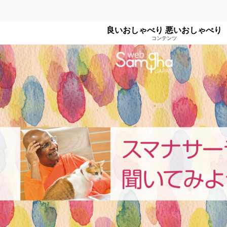
良いおしゃべり 悪いおしゃべり
コンテンツ