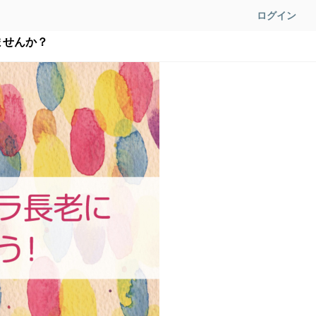
ログイン
ませんか？