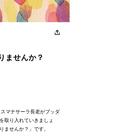
りませんか？
スマナサーラ長老がブッダ
を取り入れていきましょ
りませんか？」です。