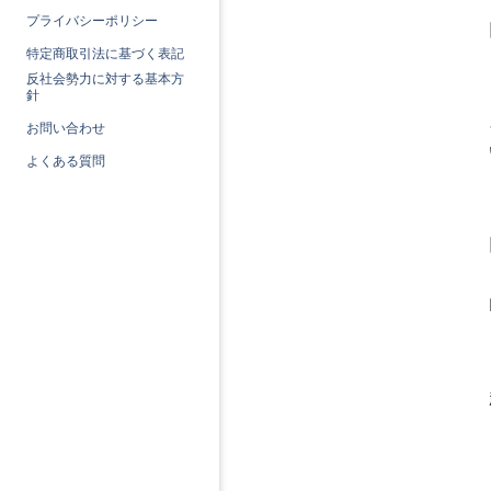
プライバシーポリシー
特定商取引法に基づく表記
反社会勢力に対する基本方
針
お問い合わせ
よくある質問