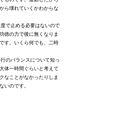
から壊れていくかわからな
度で止める必要はないので
功徳の力で後に無くなりま
です。いくら何でも、二時
行のバランスについて知っ
大体一時間ぐらいと考えて
クなことがなかったりしま
ないのです。