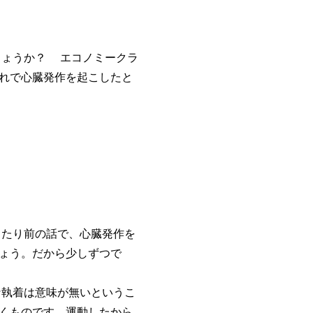
ょうか？ エコノミークラ
れで心臓発作を起こしたと
たり前の話で、心臓発作を
ょう。だから少しずつで
執着は意味が無いというこ
くものです。運動したから