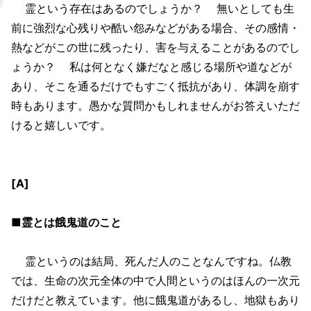
霊という存在はあるのでしょうか？ 無いとしても生
前に強烈な心残りや酷い怨みなどがある場合、その感情・
熱などがこの世に残ったり、害を与えることがあるのでし
ょうか？ 私は何となく嫌だなと感じる場所や道などが
あり、そこを通るだけでもすごく抵抗があり、体調を崩す
時もあります。愚かな質問かもしれませんがお答えいただ
けると嬉しいです。
[A]
■霊とは餓鬼道のこと
霊というのは結局、死んだ人のことなんですね。仏教
では、生命の次元全体の中で人間というのはほんの一次元
だけだと教えています。他に餓鬼道があるし、地獄もあり