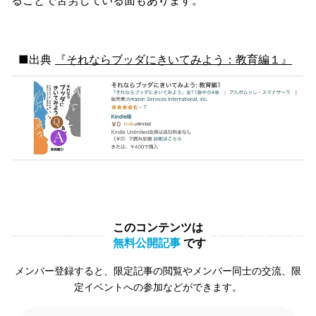
■出典
『それならブッダにきいてみよう：教育編１』
このコンテンツは
無料公開記事
です
メンバー登録すると、限定記事の閲覧やメンバー同士の交流、限
定イベントへの参加などができます。