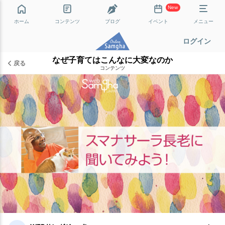
New
ホーム
コンテンツ
ブログ
イベント
メニュー
ログイン
なぜ子育てはこんなに大変なのか
戻る
コンテンツ