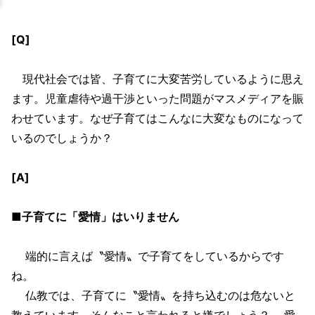
[Q]
現代社会では皆、子育てに大変苦労しているように思え
ます。児童虐待や過干渉といった問題がマスメディアを賑
わせています。なぜ子育てはこんなに大変なものになって
いるのでしょうか？
[A]
■子育てに「愛情」はいりません
端的に言えば〝愛情〟で子育てをしているからです
ね。
仏教では、子育てに〝愛情〟を持ち込むのは危ないと
教えています。そんなこと言われると嫌でしょう？ 愛