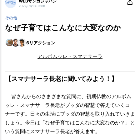
WEBサンガジャパン
2022/01/13 07:00
その他
なぜ子育てはこんなに大変なのか
6
リアクション
アルボムッレ・スマナサーラ
【スマナサーラ長老に聞いてみよう！】
皆さんからのさまざまな質問に、初期仏教のアルボム
ッレ・スマナサーラ長老がブッダの智慧で答えていくコー
ナーです。日々の生活にブッダの智慧を取り入れていきま
しょう。今日は「なぜ子育てはこんなに大変なのか？」と
いう質問にスマナサーラ長老が答えます。