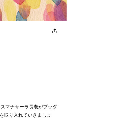
スマナサーラ長老がブッダ
を取り入れていきましょ