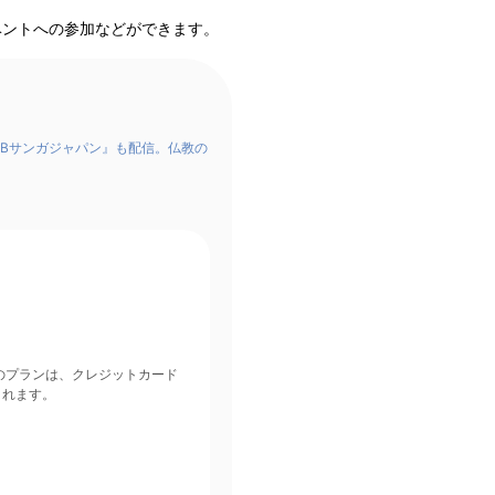
ベントへの参加などができます。
Bサンガジャパン』も配信。仏教の
されます。