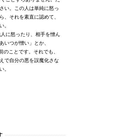
さい。この人は単純に怒っ
ら、それを素直に認めて、
い。
人に怒ったり、相手を憎ん
あいつが憎い」とか、
前のことです。それでも、
えで自分の悪を誤魔化さな
い。
す