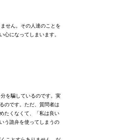
ません。その人達のことを
い心になってしまいます。
分を騙しているのです。実
るのです。ただ、質問者は
めたくなくて、「私は良い
いう詭弁を使ってしまうの
くことすらありません。だ