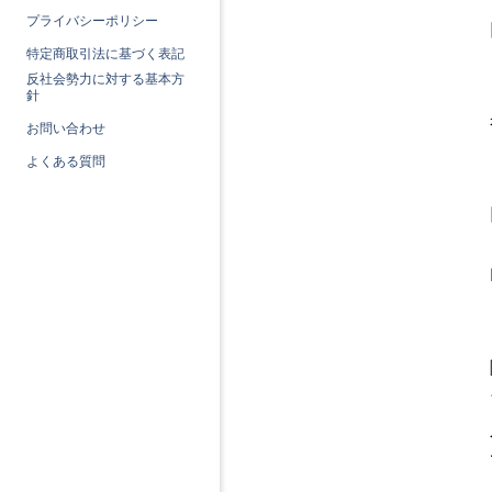
プライバシーポリシー
特定商取引法に基づく表記
反社会勢力に対する基本方
針
お問い合わせ
よくある質問