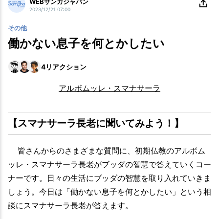
WEBサンガジャパン
2023/12/21 07:00
その他
働かない息子を何とかしたい
4
リアクション
アルボムッレ・スマナサーラ
【スマナサーラ長老に聞いてみよう！】
皆さんからのさまざまな質問に、初期仏教のアルボム
ッレ・スマナサーラ長老がブッダの智慧で答えていくコー
ナーです。日々の生活にブッダの智慧を取り入れていきま
しょう。今日は「働かない息子を何とかしたい」という相
談にスマナサーラ長老が答えます。