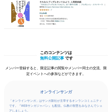
このコンテンツは
無料公開記事
です
メンバー登録すると、限定記事の閲覧やメンバー同士の交流、限
定イベントへの参加などができます。
オンラインサンガ
「オンラインサンガ」はサンガ新社が主宰するオンランコミュニティ
です。『WEBサンガジャパン』も配信。仏教の智慧をみなさんでシェ
アしましょう。