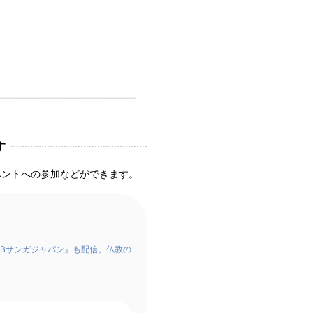
す
ベントへの参加などができます。
Bサンガジャパン』も配信。仏教の