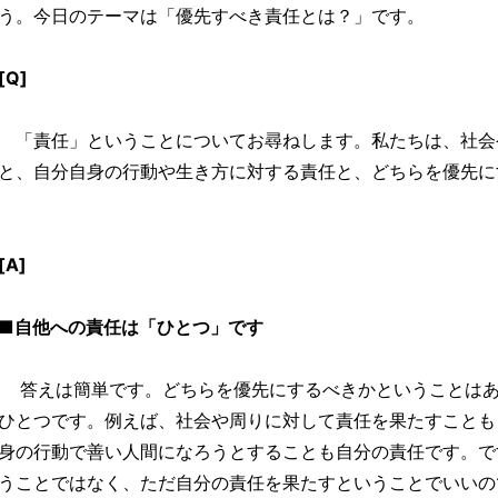
う。今日のテーマは「優先すべき責任とは？」です。
[Q]
「責任」ということについてお尋ねします。私たちは、社会
と、自分自身の行動や生き方に対する責任と、どちらを優先に
[A]
■自他への責任は「ひとつ」です
答えは簡単です。どちらを優先にするべきかということはあ
ひとつです。例えば、社会や周りに対して責任を果たすことも
身の行動で善い人間になろうとすることも自分の責任です。で
うことではなく、ただ自分の責任を果たすということでいいの