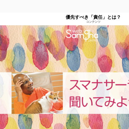
優先すべき「責任」とは？
コンテンツ