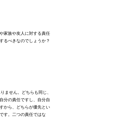
や家族や友人に対する責任
するべきなのでしょうか？
りません。どちらも同じ、
自分の責任ですし、自分自
すから、どちらが優先とい
です。二つの責任ではな