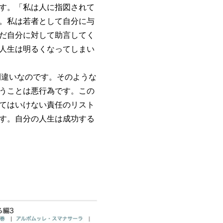
す。「私は人に指図されて
。私は若者として自分に与
だ自分に対して助言してく
人生は明るくなってしまい
違いなのです。そのような
うことは悪行為です。この
てはいけない責任のリスト
す。自分の人生は成功する