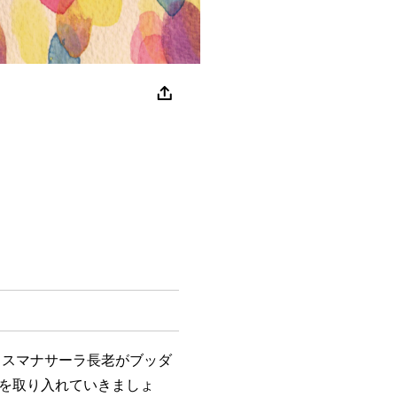
スマナサーラ長老がブッダ
を取り入れていきましょ