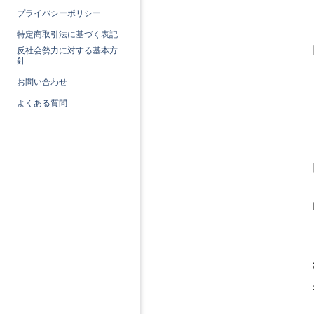
プライバシーポリシー
特定商取引法に基づく表記
反社会勢力に対する基本方
針
お問い合わせ
よくある質問