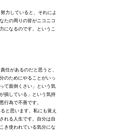
努力していると、それによ
なたの周りの皆がニコニコ
力になるのです。というこ
責任があるのだと思うと、
分のためにやることがいっ
って面倒くさい」という気
が損している」という気持
悪行為で不善です。
ると思います。私にも覚え
される人生です。自分は自
こき使われている気分にな