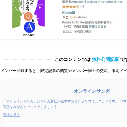
このコンテンツは
無料公開記事
で
メンバー登録すると、限定記事の閲覧やメンバー同士の交流、限定イ
オンラインサンガ
「オンラインサンガ」はサンガ新社が主宰するオンランコミュニティです。『WE
智慧をみなさんでシェアしましょう。
詳細を見る