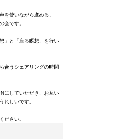
声を使いながら進める、
の会です。
想」と「座る瞑想」を行い
ち合うシェアリングの時間
ONにしていただき、お互い
うれしいです。
ください。