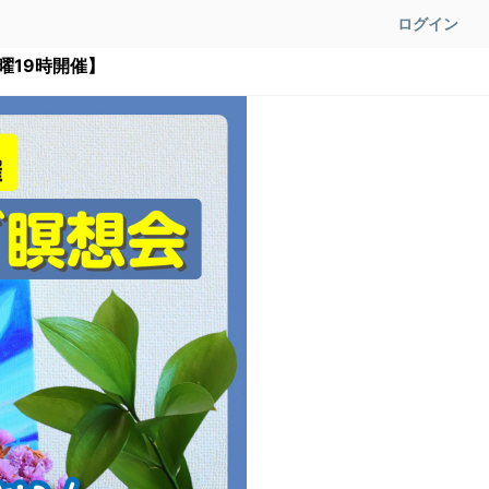
ログイン
曜19時開催】