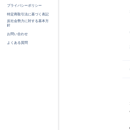
プライバシーポリシー
特定商取引法に基づく表記
反社会勢力に対する基本方
針
お問い合わせ
よくある質問