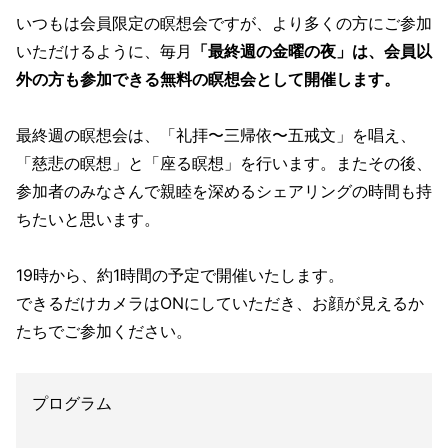
いつもは会員限定の瞑想会ですが、より多くの方にご参加
いただけるように、毎月
「最終週の金曜の夜」は、会員以
外の方も参加できる無料の瞑想会として開催します。
最終週の瞑想会は、「礼拝〜三帰依〜五戒文」を唱え、
「慈悲の瞑想」と「座る瞑想」を行います。またその後、
参加者のみなさんで親睦を深めるシェアリングの時間も持
ちたいと思います。
19時から、約1時間の予定で開催いたします。
できるだけカメラはONにしていただき、お顔が見えるか
たちでご参加ください。
プログラム