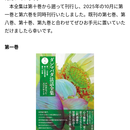
本全集は第十巻から遡って刊行し、2025年の10月に第
一巻と第六巻を同時刊行いたしました。既刊の第七巻、第
八巻、第十巻、第九巻と合わせてぜひお手元に置いていた
だけましたら幸いです。
第一巻