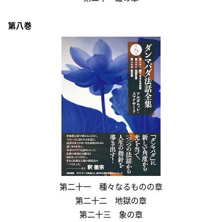
第八巻
第二十一 種々なるものの章
第二十二 地獄の章
第二十三 象の章