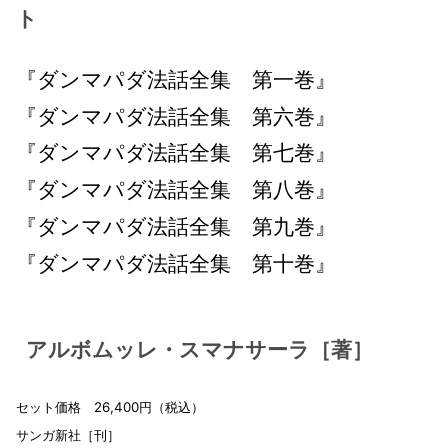
ト
『ダンマパダ法話全集 第一巻』
『ダンマパダ法話全集 第六巻』
『ダンマパダ法話全集 第七巻』
『ダンマパダ法話全集 第八巻』
『ダンマパダ法話全集 第九巻』
『ダンマパダ法話全集 第十巻』
アルボムッレ・スマナサーラ［著］
セット価格 26,400円（税込）
サンガ新社［刊］