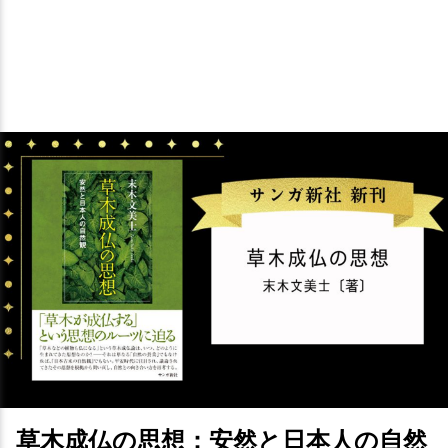
草木成仏の思想：安然と日本人の自然