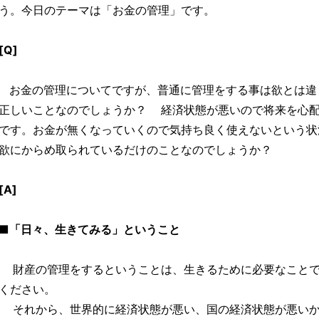
う。今日のテーマは「お金の管理」です。
[Q]
お金の管理についてですが、普通に管理をする事は欲とは違
正しいことなのでしょうか？ 経済状態が悪いので将来を心
です。お金が無くなっていくので気持ち良く使えないという状
欲にからめ取られているだけのことなのでしょうか？
[A]
■「日々、生きてみる」ということ
財産の管理をするということは、生きるために必要なことで
ください。
それから、世界的に経済状態が悪い、国の経済状態が悪いか