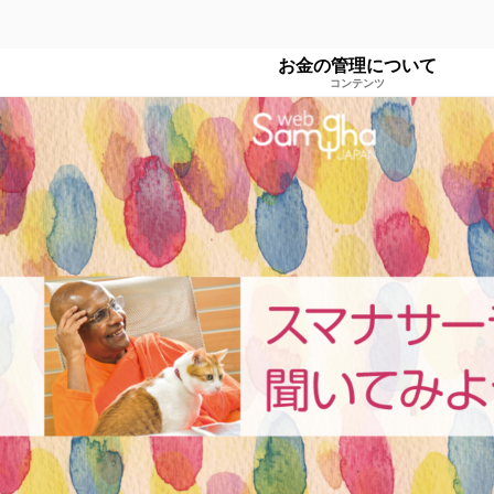
お金の管理について
コンテンツ