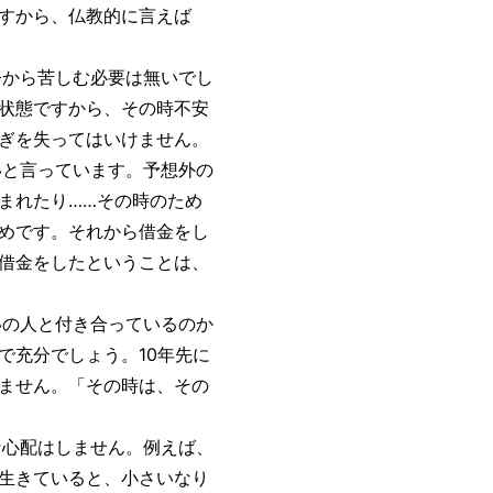
すから、仏教的に言えば
から苦しむ必要は無いでし
状態ですから、その時不安
ぎを失ってはいけません。
と言っています。予想外の
まれたり……その時のため
めです。それから借金をし
借金をしたということは、
の人と付き合っているのか
で充分でしょう。10年先に
ません。「その時は、その
心配はしません。例えば、
生きていると、小さいなり