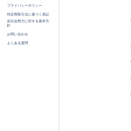
プライバシーポリシー
特定商取引法に基づく表記
反社会勢力に対する基本方
針
お問い合わせ
よくある質問