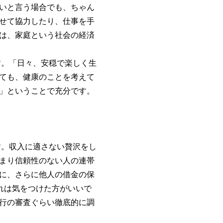
いと言う場合でも、ちゃん
せて協力したり、仕事を手
は、家庭という社会の経済
。「日々、安穏で楽しく生
ても、健康のことを考えて
」ということで充分です。
。収入に適さない贅沢をし
まり信頼性のない人の連帯
に、さらに他人の借金の保
れは気をつけた方がいいで
行の審査ぐらい徹底的に調