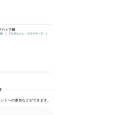
す
ベントへの参加などができます。