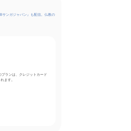
Bサンガジャパン』も配信。仏教の
されます。