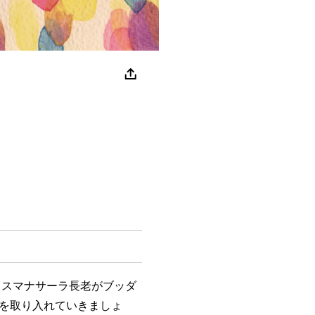
スマナサーラ長老がブッダ
を取り入れていきましょ