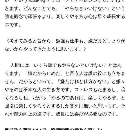
きます。どんなことでも、「やらなきゃいけない」という
強迫観念で頑張るより、楽しくやる方が心は早く成長する
のです。
《考えてみると昔から、勉強も仕事も、嫌だけどしょうが
ないからやってきたように思います。》
人間には、いくら嫌でもやらないといけないことはあ
ります。「嫌だから止めた」と言う人は誰の役にも立ちま
せん。だからといって、「嫌だけれど仕方がない」と嫌々
やるのは不幸な人の生き方です。ストレスもたまるし、暗
くなるしね。だから「やるのであれば、楽しくやるぞ」と
強引に楽しくやろうとするしか答えは無いと思います。そ
れが能力向上の道です。成長には喜びが必要なのです。
■成功を夢見ないで、瞬間瞬間の行為を楽しむ