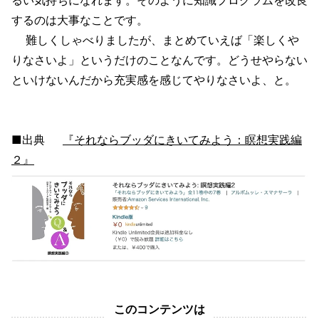
するのは大事なことです。
難しくしゃべりましたが、まとめていえば「楽しくや
りなさいよ」というだけのことなんです。どうせやらない
といけないんだから充実感を感じてやりなさいよ、と。
■出典
『それならブッダにきいてみよう：瞑想実践編
２』
このコンテンツは