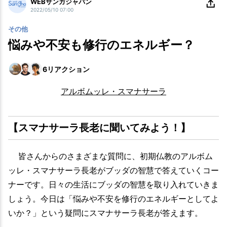
WEBサンガジャパン
2022/05/10 07:00
その他
悩みや不安も修行のエネルギー？
6
リアクション
アルボムッレ・スマナサーラ
【スマナサーラ長老に聞いてみよう！】
皆さんからのさまざまな質問に、初期仏教のアルボム
ッレ・スマナサーラ長老がブッダの智慧で答えていくコー
ナーです。日々の生活にブッダの智慧を取り入れていきま
しょう。今日は「悩みや不安を修行のエネルギーとしてよ
いか？」という疑問にスマナサーラ長老が答えます。