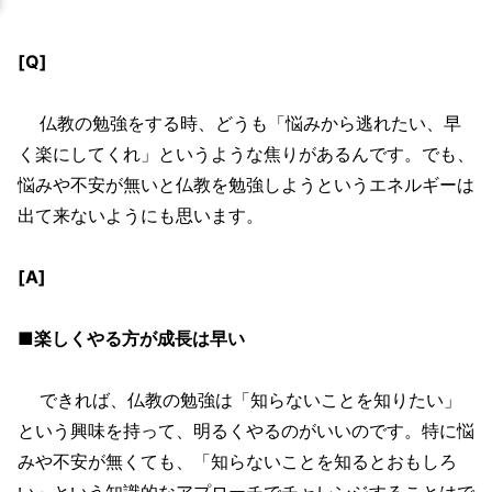
[Q]
仏教の勉強をする時、どうも「悩みから逃れたい、早
く楽にしてくれ」というような焦りがあるんです。でも、
悩みや不安が無いと仏教を勉強しようというエネルギーは
出て来ないようにも思います。
[A]
■楽しくやる方が成長は早い
できれば、仏教の勉強は「知らないことを知りたい」
という興味を持って、明るくやるのがいいのです。特に悩
みや不安が無くても、「知らないことを知るとおもしろ
い」という知識的なアプローチでチャレンジすることはで