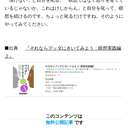
いるじゃないか、これはけしからん」と自分を叱って、瞑
想を続けるのです。ちょっと叱るだけですね。そのように
やってみてください。
■出典
『それならブッダにきいてみよう：瞑想実践編
２』
このコンテンツは
無料公開記事
です