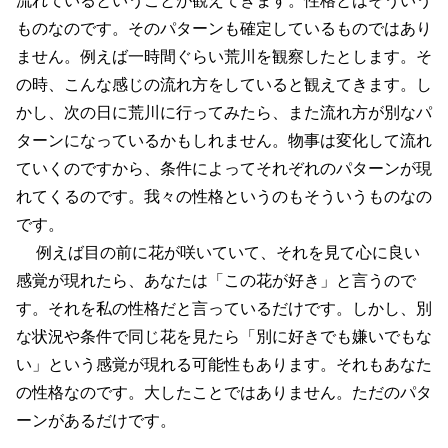
ものなのです。そのパターンも確定しているものではあり
ません。例えば一時間ぐらい荒川を観察したとします。そ
の時、こんな感じの流れ方をしていると観えてきます。し
かし、次の日に荒川に行ってみたら、また流れ方が別なパ
ターンになっているかもしれません。物事は変化して流れ
ていくのですから、条件によってそれぞれのパターンが現
れてくるのです。我々の性格というのもそういうものなの
です。
例えば目の前に花が咲いていて、それを見て心に良い
感覚が現れたら、あなたは「この花が好き」と言うので
す。それを私の性格だと言っているだけです。しかし、別
な状況や条件で同じ花を見たら「別に好きでも嫌いでもな
い」という感覚が現れる可能性もあります。それもあなた
の性格なのです。大したことではありません。ただのパタ
ーンがあるだけです。