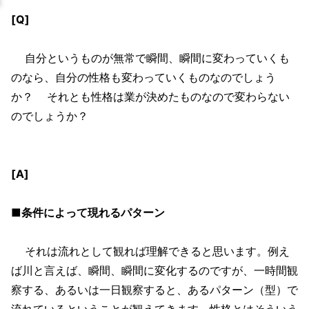
[Q]
自分というものが無常で瞬間、瞬間に変わっていくも
のなら、自分の性格も変わっていくものなのでしょう
か？ それとも性格は業が決めたものなので変わらない
のでしょうか？
[A]
■条件によって現れるパターン
それは流れとして観れば理解できると思います。例え
ば川と言えば、瞬間、瞬間に変化するのですが、一時間観
察する、あるいは一日観察すると、あるパターン（型）で
流れているということが観えてきます。性格とはそういう