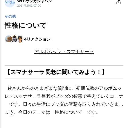
WEBサンガジャパン
2021/12/02 07:00
その他
性格について
4
リアクション
アルボムッレ・スマナサーラ
【スマナサーラ長老に聞いてみよう！】
皆さんからのさまざまな質問に、初期仏教のアルボムッ
レ・スマナサーラ長老がブッダの智慧で答えていくコーナ
ーです。日々の生活にブッダの智慧を取り入れていきまし
ょう。今日のテーマは「性格について」です。