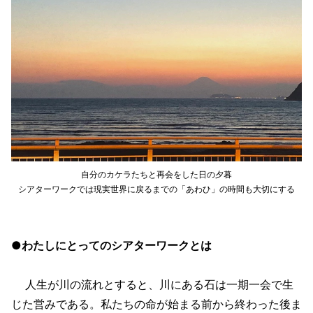
自分のカケラたちと再会をした日の夕暮
シアターワークでは現実世界に戻るまでの「あわひ」の時間も大切にする
●わたしにとってのシアターワークとは
人生が川の流れとすると、川にある石は一期一会で生
じた営みである。私たちの命が始まる前から終わった後ま