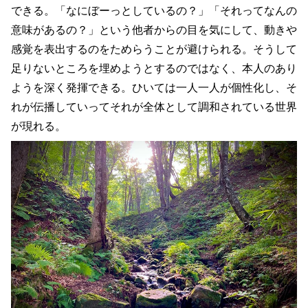
できる。「なにぼーっとしているの？」「それってなんの
意味があるの？」という他者からの目を気にして、動きや
感覚を表出するのをためらうことが避けられる。そうして
足りないところを埋めようとするのではなく、本人のあり
ようを深く発揮できる。ひいては一人一人が個性化し、そ
れが伝播していってそれが全体として調和されている世界
が現れる。