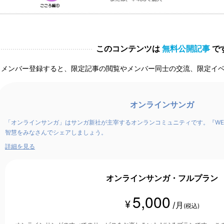
このコンテンツは
無料公開記事
で
メンバー登録すると、限定記事の閲覧やメンバー同士の交流、限定イ
オンラインサンガ
「オンラインサンガ」はサンガ新社が主宰するオンランコミュニティです。『WE
智慧をみなさんでシェアしましょう。
詳細を見る
オンラインサンガ・フルプラン
5,000
¥
/月
(税込)