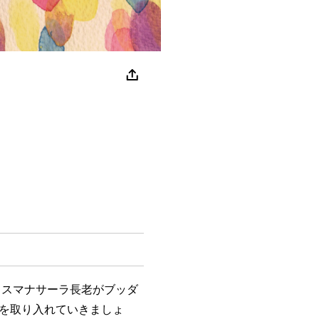
スマナサーラ長老がブッダ
を取り入れていきましょ