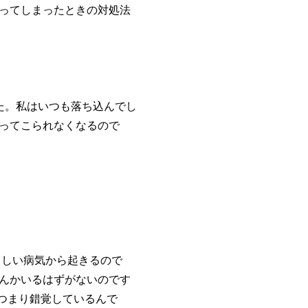
ってしまったときの対処法
。私はいつも落ち込んでし
ってこられなくなるので
しい病気から起きるので
んかいるはずがないのです
つまり錯覚しているんで