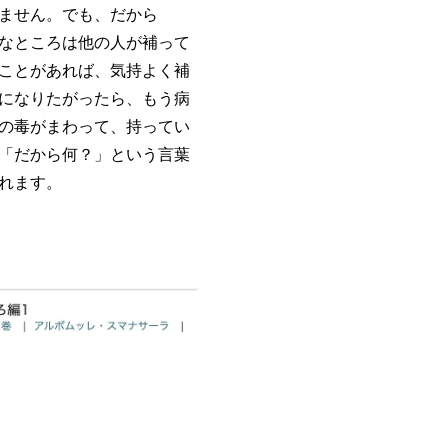
ません。でも、だから
なところは他の人が補って
ことがあれば、気持よく補
になりたがったら、もう病
の毒がまわって、持ってい
「だから何？」という言葉
れます。