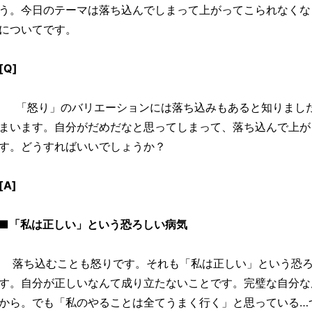
う。今日のテーマは落ち込んでしまって上がってこられなくな
についてです。
[Q]
「怒り」のバリエーションには落ち込みもあると知りました
まいます。自分がだめだなと思ってしまって、落ち込んで上が
す。どうすればいいでしょうか？
[A]
■「私は正しい」という恐ろしい病気
落ち込むことも怒りです。それも「私は正しい」という恐ろ
す。自分が正しいなんて成り立たないことです。完璧な自分な
から。でも「私のやることは全てうまく行く」と思っている…