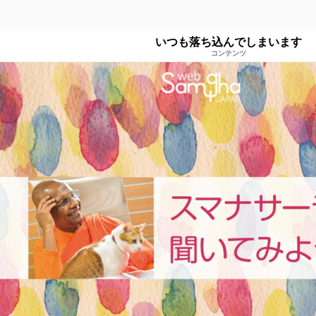
いつも落ち込んでしまいます
コンテンツ