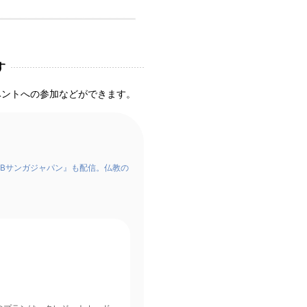
す
ベントへの参加などができます。
Bサンガジャパン』も配信。仏教の