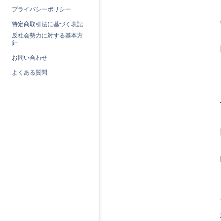
プライバシーポリシー
特定商取引法に基づく表記
反社会勢力に対する基本方
針
お問い合わせ
よくある質問