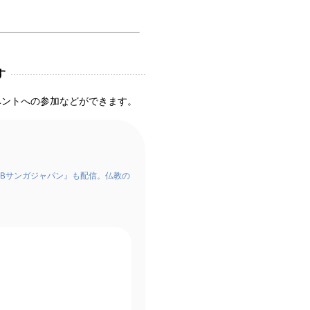
す
ベントへの参加などができます。
Bサンガジャパン』も配信。仏教の