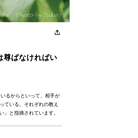
は尊ばなければい
いるからといって、相手が
っている。それぞれの教え
い」と指摘されています。