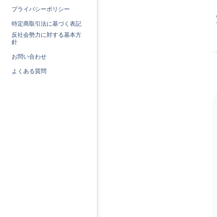
プライバシーポリシー
特定商取引法に基づく表記
反社会勢力に対する基本方
針
お問い合わせ
よくある質問