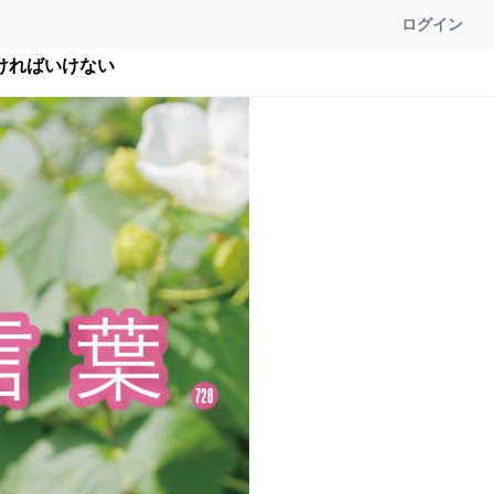
ログイン
ければいけない