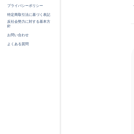
プライバシーポリシー
特定商取引法に基づく表記
反社会勢力に対する基本方
針
お問い合わせ
よくある質問