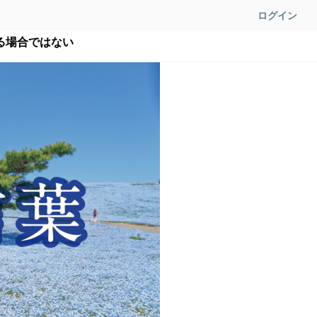
ログイン
る場合ではない