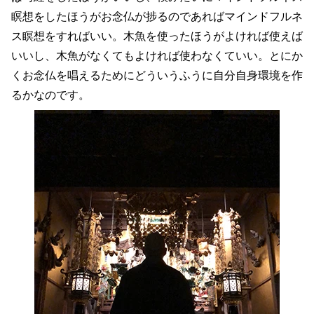
瞑想をしたほうがお念仏が捗るのであればマインドフルネ
ス瞑想をすればいい。木魚を使ったほうがよければ使えば
いいし、木魚がなくてもよければ使わなくていい。とにか
くお念仏を唱えるためにどういうふうに自分自身環境を作
るかなのです。