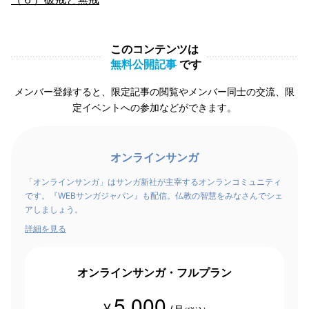
このコンテンツは
無料公開記事
です
メンバー登録すると、限定記事の閲覧やメンバー同士の交流、限
定イベントへの参加などができます。
オンラインサンガ
「オンラインサンガ」はサンガ新社が主宰するオンランコミュニティ
です。『WEBサンガジャパン』も配信。仏教の智慧をみなさんでシェ
アしましょう。
詳細を見る
オンラインサンガ・フルプラン
5,000
¥