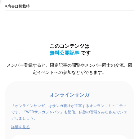
※肩書は掲載時
このコンテンツは
無料公開記事
です
メンバー登録すると、限定記事の閲覧やメンバー同士の交流、限
定イベントへの参加などができます。
オンラインサンガ
「オンラインサンガ」はサンガ新社が主宰するオンランコミュニティ
です。『WEBサンガジャパン』も配信。仏教の智慧をみなさんでシェ
アしましょう。
詳細を見る