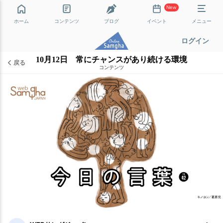
New
ホーム
コンテンツ
ブログ
イベント
メニュー
ログイン
10月12日 常にチャンスがあり続ける環境
戻る
コンテンツ