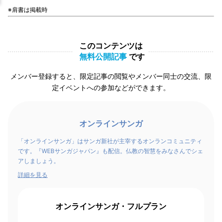
※肩書は掲載時
このコンテンツは
無料公開記事
です
メンバー登録すると、限定記事の閲覧やメンバー同士の交流、限
定イベントへの参加などができます。
オンラインサンガ
「オンラインサンガ」はサンガ新社が主宰するオンランコミュニティ
です。『WEBサンガジャパン』も配信。仏教の智慧をみなさんでシェ
アしましょう。
詳細を見る
オンラインサンガ・フルプラン