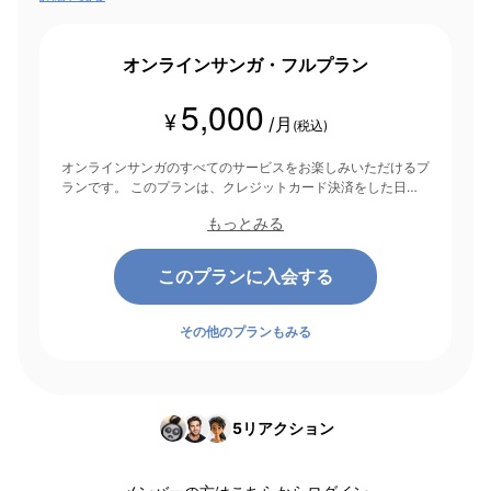
オンラインサンガ・フルプラン
5,000
¥
/月
(税込)
オンラインサンガのすべてのサービスをお楽しみいただけるプ
ランです。 このプランは、クレジットカード決済をした日を
起点にして1ヶ月間有効期間となり、その後1ヶ月ごとに決済さ
もっとみる
れます。
このプランに入会する
その他のプランもみる
5
リアクション