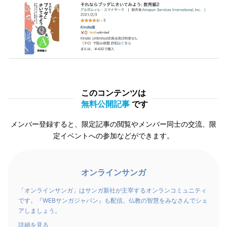
このコンテンツは
無料公開記事
です
メンバー登録すると、限定記事の閲覧やメンバー同士の交流、限
定イベントへの参加などができます。
オンラインサンガ
「オンラインサンガ」はサンガ新社が主宰するオンランコミュニティ
です。『WEBサンガジャパン』も配信。仏教の智慧をみなさんでシェ
アしましょう。
詳細を見る