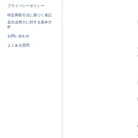
プライバシーポリシー
特定商取引法に基づく表記
反社会勢力に対する基本方
針
お問い合わせ
よくある質問