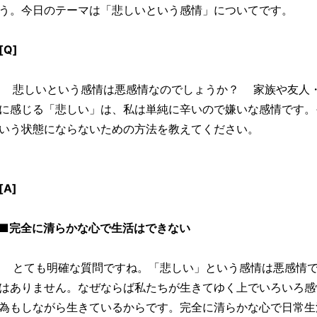
う。今日のテーマは「悲しいという感情」についてです。
[Q]
悲しいという感情は悪感情なのでしょうか？ 家族や友人・
に感じる「悲しい」は、私は単純に辛いので嫌いな感情です。
いう状態にならないための方法を教えてください。
[A]
■完全に清らかな心で生活はできない
とても明確な質問ですね。「悲しい」という感情は悪感情で
はありません。なぜならば私たちが生きてゆく上でいろいろ感
為もしながら生きているからです。完全に清らかな心で日常生