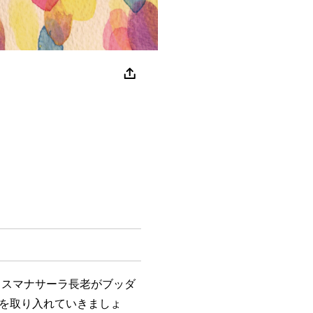
スマナサーラ長老がブッダ
を取り入れていきましょ