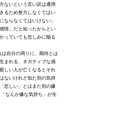
方ないという言い訳は通用
きるため努力しなくてはい
にならなくてはいけない」
感情」だと知ったからとい
かっていても悲しみに陥る
は自分の周りに、期待とは
生まれる、ネガティブな感
親しい人が亡くなるとそれ
はないけれど似た別の気持
「悲しい」とはまた別の嫌
た「なんか嫌な気持ち」が生