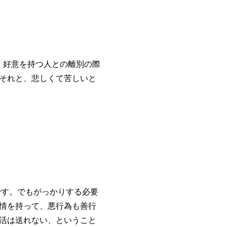
好意を持つ人との離別の際
それと、悲しくて苦しいと
す。でもがっかりする必要
情を持って、悪行為も善行
活は送れない、ということ