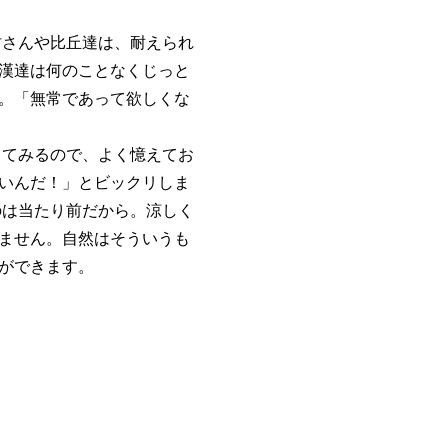
さんや比丘達は、耐えられ
漢達は何のことなくじっと
。「無常であって欲しくな
てみるので、よく憶えてお
いんだ！」とビックリしま
のは当たり前だから。涼しく
ません。自然はそういうも
ができます。