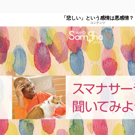
「悲しい」という感情は悪感情？
コンテンツ