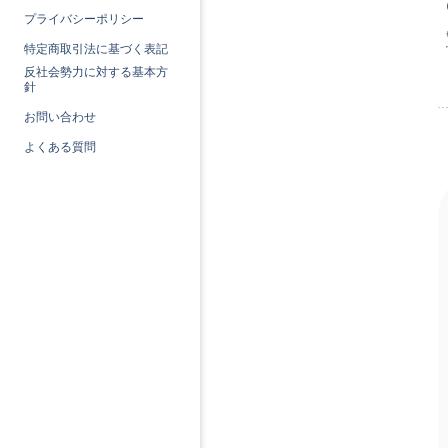
プライバシーポリシー
特定商取引法に基づく表記
反社会勢力に対する基本方
針
お問い合わせ
よくある質問