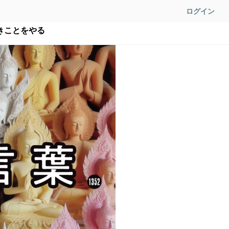
ログイン
きことをやる