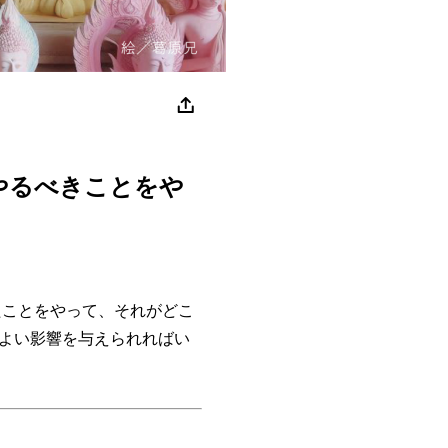
やるべきことをや
ことをやって、それがどこ
よい影響を与えられればい