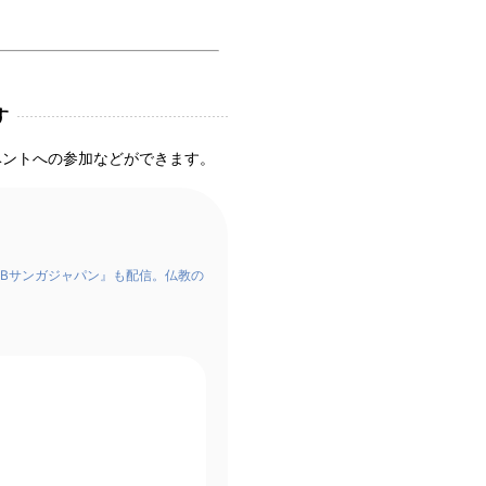
す
ベントへの参加などができます。
Bサンガジャパン』も配信。仏教の