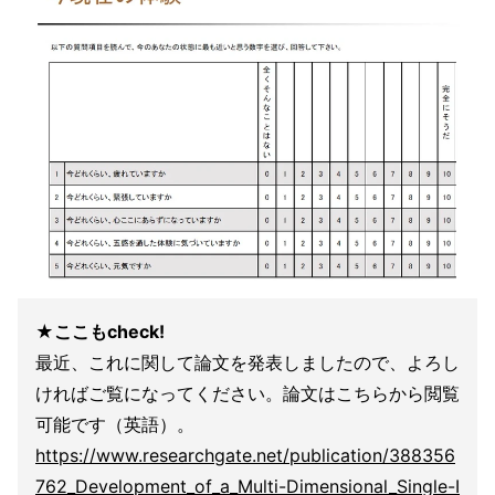
★ここもcheck!
最近、これに関して論文を発表しましたので、よろし
ければご覧になってください。論文はこちらから閲覧
可能です（英語）。
https://www.researchgate.net/publication/388356
762_Development_of_a_Multi-Dimensional_Single-I