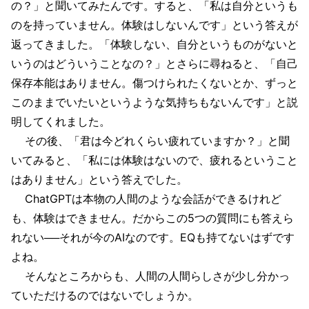
の？」と聞いてみたんです。すると、「私は自分というも
のを持っていません。体験はしないんです」という答えが
返ってきました。「体験しない、自分というものがないと
いうのはどういうことなの？」とさらに尋ねると、「自己
保存本能はありません。傷つけられたくないとか、ずっと
このままでいたいというような気持ちもないんです」と説
明してくれました。
その後、「君は今どれくらい疲れていますか？」と聞
いてみると、「私には体験はないので、疲れるということ
はありません」という答えでした。
ChatGPTは本物の人間のような会話ができるけれど
も、体験はできません。だからこの5つの質問にも答えら
れない──それが今のAIなのです。EQも持てないはずです
よね。
そんなところからも、人間の人間らしさが少し分かっ
ていただけるのではないでしょうか。