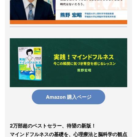
Amazon 購入ページ
2万部超のベストセラー、待望の新版！
マインドフルネスの基礎を、心理療法と脳科学の観点