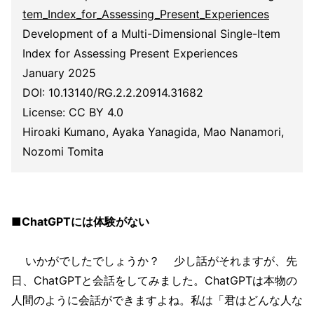
tem_Index_for_Assessing_Present_Experiences
Development of a Multi-Dimensional Single-Item
Index for Assessing Present Experiences
January 2025
DOI: 10.13140/RG.2.2.20914.31682
License: CC BY 4.0
Hiroaki Kumano, Ayaka Yanagida, Mao Nanamori,
Nozomi Tomita
■ChatGPTには体験がない
いかがでしたでしょうか？ 少し話がそれますが、先
日、ChatGPTと会話をしてみました。ChatGPTは本物の
人間のように会話ができますよね。私は「君はどんな人な