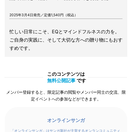
2025年3月4日発売／定価1,540円（税込）
忙しい日常にこそ、EQとマインドフルネスの力を。
ご自身の実践に、そして大切な方への贈り物にもおす
すめです。
このコンテンツは
無料公開記事
です
メンバー登録すると、限定記事の閲覧やメンバー同士の交流、限
定イベントへの参加などができます。
オンラインサンガ
「オンラインサンガ」はサンガ新社が主宰するオンランコミュニティ