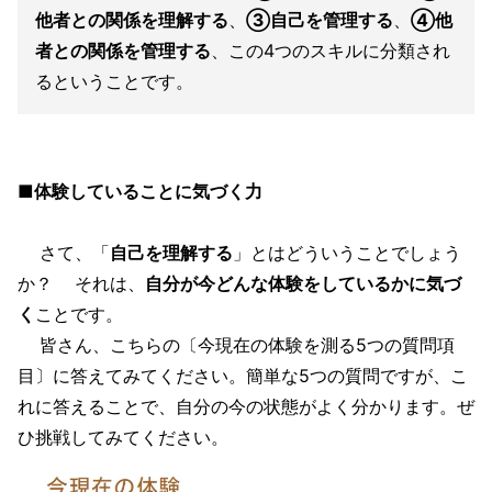
他者との関係を理解する
、
③自己を管理する
、
④他
者との関係を管理する
、この4つのスキルに分類され
るということです。
■体験していることに気づく力
さて、「
自己を理解する
」とはどういうことでしょう
か？ それは、
自分が今どんな体験をしているかに気づ
く
ことです。
皆さん、こちらの〔今現在の体験を測る5つの質問項
目〕に答えてみてください。簡単な5つの質問ですが、こ
れに答えることで、自分の今の状態がよく分かります。ぜ
ひ挑戦してみてください。