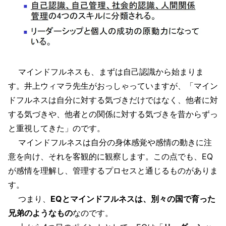
マインドフルネスも、まずは自己認識から始まりま
す。井上ウィマラ先生がおっしゃっていますが、「マイン
ドフルネスは自分に対する気づきだけではなく、他者に対
する気づきや、他者との関係に対する気づきを昔からずっ
と重視してきた」のです。
マインドフルネスは自分の身体感覚や感情の動きに注
意を向け、それを客観的に観察します。この点でも、EQ
が感情を理解し、管理するプロセスと通じるものがありま
す。
つまり、
EQとマインドフルネスは、別々の国で育った
兄弟のようなもの
なのです。