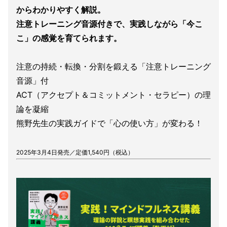
からわかりやすく解説。
注意トレーニング音源付きで、実践しながら「今こ
こ」の感覚を育てられます。
注意の持続・転換・分割を鍛える「注意トレーニング
音源」付
ACT（アクセプト＆コミットメント・セラピー）の理
論を凝縮
熊野先生の実践ガイドで「心の使い方」が変わる！
2025年3月4日発売／定価1,540円（税込）